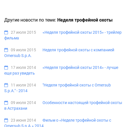
Другие новости по теме:
Неделя трофейной охоты
27 июля 2015
«Неделя трофейной охоты 2015» - трейлер
фильма
09 июля 2015
Неделя трофейной охоты с компанией
Omersub S.p.A.
17 июля 2014
«Неделя трофейной охоты 2014» - лучше
еще раз увидеть
11 июля 2014
"Неделя трофейной охоты с Omersub
S.p.A." - 2014
09 июля 2014
Особенности настоящей трофейной охоты
в Астрахани
23 июня 2014
Фильм о «Неделе трофейной охоты с
Omersub S.p.A.» 2014