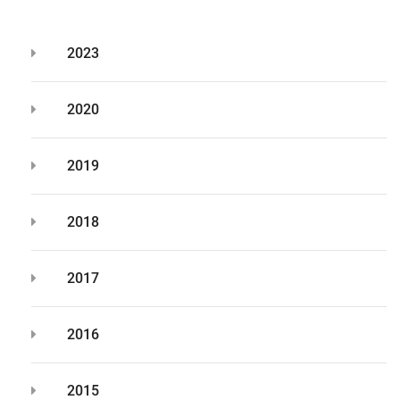
2023
2020
2019
2018
2017
2016
2015