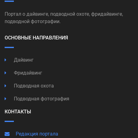
Портал о дайвинге, подводной охоте, фридайвинге,
подводной фотографии.
ОСНОВНЫЕ НАПРАВЛЕНИЯ
Дайвинг
Фридайвинг
Подводная охота
Подводная фотография
КОНТАКТЫ
Редакция портала