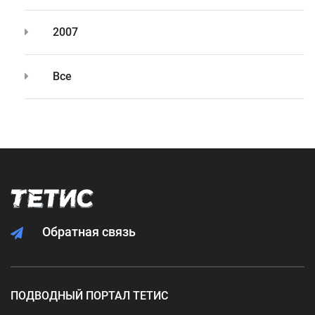
2007
Все
Обратная связь
ПОДВОДНЫЙ ПОРТАЛ ТЕТИС