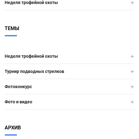
Неделя трофейной охоты
ТЕМЫ
Неделя трофейной охоты
Турнир подводных стрелков
Фотоконкурс
Фото и видео
АРХИВ