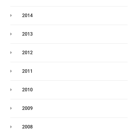
2014
2013
2012
2011
2010
2009
2008