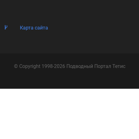
Карта сайта
© Copyright 1998-2026 Подводный Портал Тетис