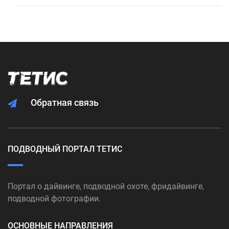
Обратная связь
ПОДВОДНЫЙ ПОРТАЛ ТЕТИС
Портал о дайвинге, подводной охоте, фридайвинге,
подводной фотографии.
ОСНОВНЫЕ НАПРАВЛЕНИЯ