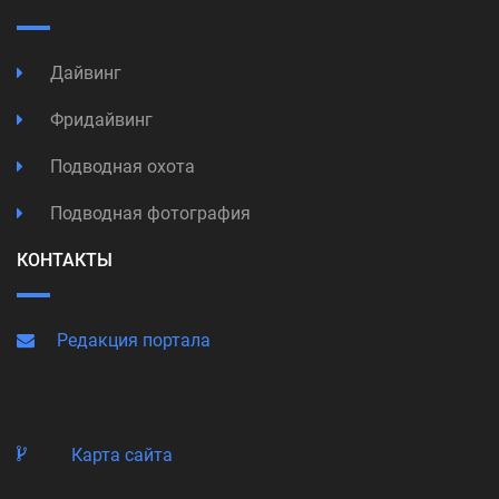
Дайвинг
Фридайвинг
Подводная охота
Подводная фотография
КОНТАКТЫ
Редакция портала
Карта сайта