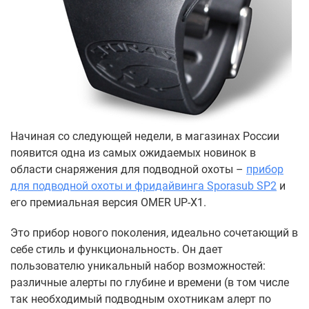
Начиная со следующей недели, в магазинах России
появится одна из самых ожидаемых новинок в
области снаряжения для подводной охоты –
прибор
для подводной охоты и фридайвинга Sporasub SP2
и
его премиальная версия OMER UP-X1.
Это прибор нового поколения, идеально сочетающий в
себе стиль и функциональность. Он дает
пользователю уникальный набор возможностей:
различные алерты по глубине и времени (в том числе
так необходимый подводным охотникам алерт по