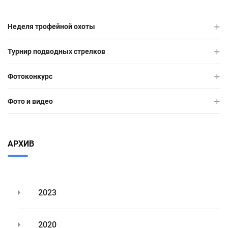
Неделя трофейной охоты
Турнир подводных стрелков
Фотоконкурс
Фото и видео
АРХИВ
2023
2020