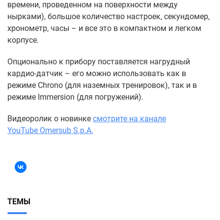
времени, проведенном на поверхности между
нырками), большое количество настроек, секундомер,
хронометр, часы – и все это в компактном и легком
корпусе.
Опционально к прибору поставляется нагрудный
кардио-датчик – его можно использовать как в
режиме Chrono (для наземных тренировок), так и в
режиме Immersion (для погружений).
Видеоролик о новинке
смотрите на канале
YouTube Omersub S.p.A.
ТЕМЫ