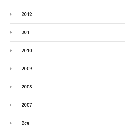
2012
2011
2010
2009
2008
2007
Все