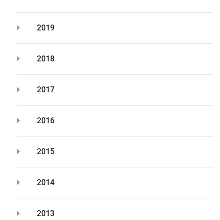
2019
2018
2017
2016
2015
2014
2013