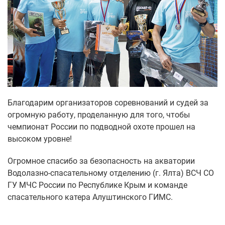
Благодарим организаторов соревнований и судей за
огромную работу, проделанную для того, чтобы
чемпионат России по подводной охоте прошел на
высоком уровне!
Огромное спасибо за безопасность на акватории
Водолазно-спасательному отделению (г. Ялта) ВСЧ СО
ГУ МЧС России по Республике Крым и команде
спасательного катера Алуштинского ГИМС.