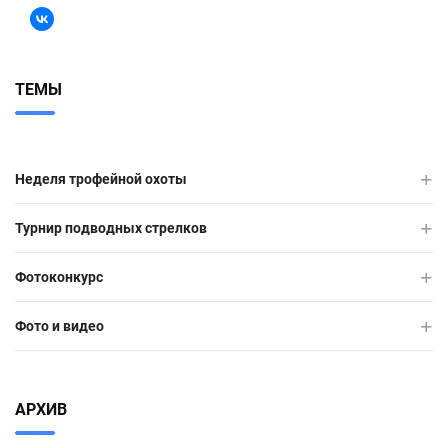
ТЕМЫ
Неделя трофейной охоты
Турнир подводных стрелков
Фотоконкурс
Фото и видео
АРХИВ