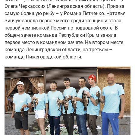
Олега Черкасских (Ленинградская область). Приз за
самую большую рыбу – у Романа Петченко. Наталья
Зинчук заняла первое место среди женщин и стала
первой чемпионкой России по подводной охоте! В
общем зачете команда Республики Крым заняла
первое место в командном зачете. На втором месте
команда Ленинградской области, на третьем –
команда Нижегородской области.