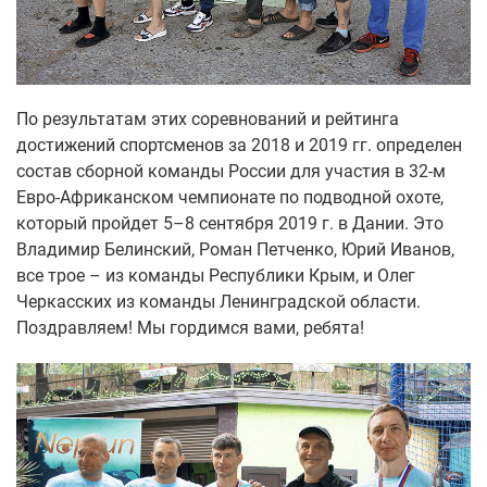
По результатам этих соревнований и рейтинга
достижений спортсменов за 2018 и 2019 гг. определен
состав сборной команды России для участия в 32-м
Евро-Африканском чемпионате по подводной охоте,
который пройдет 5–8 сентября 2019 г. в Дании. Это
Владимир Белинский, Роман Петченко, Юрий Иванов,
все трое – из команды Республики Крым, и Олег
Черкасских из команды Ленинградской области.
Поздравляем! Мы гордимся вами, ребята!