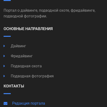
Портал о дайвинге, подводной охоте, фридайвинге,
подводной фотографии.
ОСНОВНЫЕ НАПРАВЛЕНИЯ
Дайвинг
Фридайвинг
Подводная охота
Подводная фотография
КОНТАКТЫ
Редакция портала