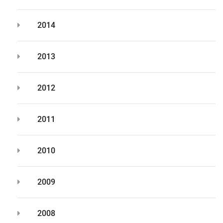
2014
2013
2012
2011
2010
2009
2008