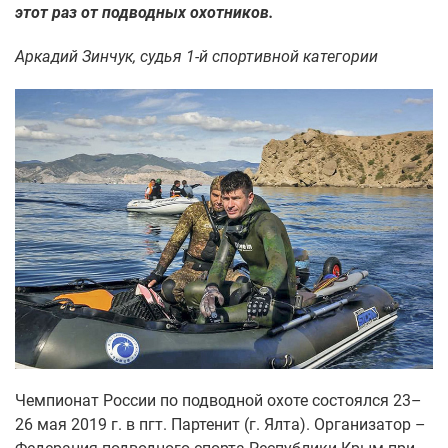
этот раз от подводных охотников.
Аркадий Зинчук, судья 1-й спортивной категории
Чемпионат России по подводной охоте состоялся 23–
26 мая 2019 г. в пгт. Партенит (г. Ялта). Организатор –