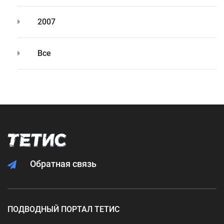
2007
Все
Обратная связь
ПОДВОДНЫЙ ПОРТАЛ ТЕТИС