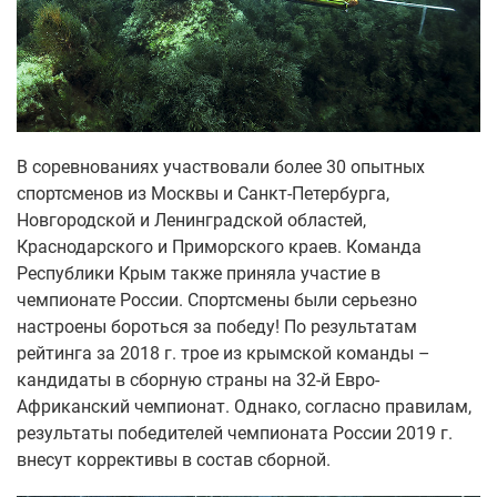
В соревнованиях участвовали более 30 опытных
спортсменов из Москвы и Санкт-Петербурга,
Новгородской и Ленинградской областей,
Краснодарского и Приморского краев. Команда
Республики Крым также приняла участие в
чемпионате России. Спортсмены были серьезно
настроены бороться за победу! По результатам
рейтинга за 2018 г. трое из крымской команды –
кандидаты в сборную страны на 32-й Евро-
Африканский чемпионат. Однако, согласно правилам,
результаты победителей чемпионата России 2019 г.
внесут коррективы в состав сборной.