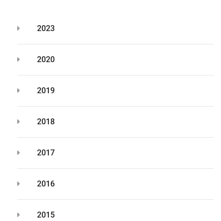
2023
2020
2019
2018
2017
2016
2015