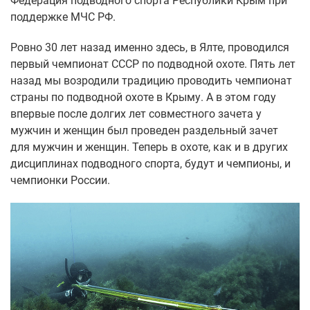
Федерация подводного спорта Республики Крым при
поддержке МЧС РФ.
Ровно 30 лет назад именно здесь, в Ялте, проводился
первый чемпионат СССР по подводной охоте. Пять лет
назад мы возродили традицию проводить чемпионат
страны по подводной охоте в Крыму. А в этом году
впервые после долгих лет совместного зачета у
мужчин и женщин был проведен раздельный зачет
для мужчин и женщин. Теперь в охоте, как и в других
дисциплинах подводного спорта, будут и чемпионы, и
чемпионки России.