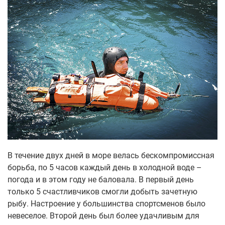
В течение двух дней в море велась бескомпромиссная
борьба, по 5 часов каждый день в холодной воде –
погода и в этом году не баловала. В первый день
только 5 счастливчиков смогли добыть зачетную
рыбу. Настроение у большинства спортсменов было
невеселое. Второй день был более удачливым для