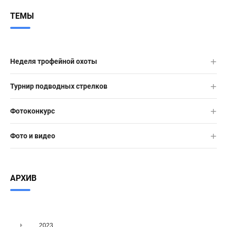
ТЕМЫ
Неделя трофейной охоты
Турнир подводных стрелков
Фотоконкурс
Фото и видео
АРХИВ
2023