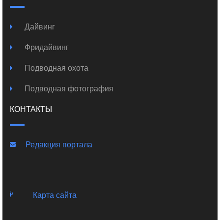
Дайвинг
Фридайвинг
Подводная охота
Подводная фотография
КОНТАКТЫ
Редакция портала
Карта сайта