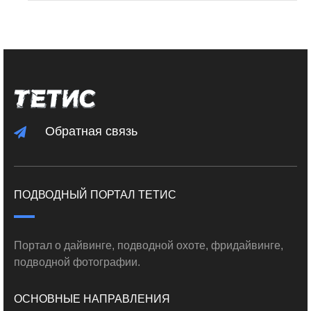
Обратная связь
ПОДВОДНЫЙ ПОРТАЛ ТЕТИС
Портал о дайвинге, подводной охоте, фридайвинге,
подводной фотографии.
ОСНОВНЫЕ НАПРАВЛЕНИЯ