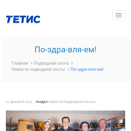
Toggle
navigat
По-здра-вля-ем!
Главная
Подводная охота
Новости подводной охоты
По-здра-вля-ем!
27 ДЕКАБРЯ 2013
РАЗДЕЛ
НОВОСТИ ПОДВОДНОЙ ОХОТЫ