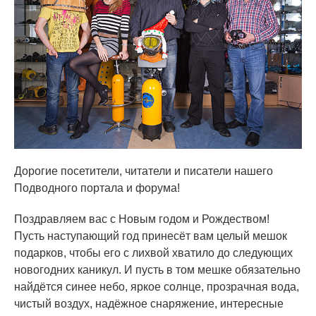
Дорогие посетители, читатели и писатели нашего
Подводного портала и форума!
Поздравляем вас с Новым годом и Рождеством!
Пусть наступающий год принесёт вам целый мешок
подарков, чтобы его с лихвой хватило до следующих
новогодних каникул. И пусть в том мешке обязательно
найдётся синее небо, яркое солнце, прозрачная вода,
чистый воздух, надёжное снаряжение, интересные