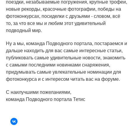
поездки, незабываемые погружения, крупные трофеи,
новые рекорды, красочные фотографии, победы на
фотоконкурсах, посиделки с друзьями - словом, всё
то, за что все мы и любим этот удивительный
подводный мир.
Ну а мы, команда Подводного портала, постараемся и
дальше находить для вас самые интересные статьи,
публиковать самые удивительные новости, знакомить
с самыми последними новинками снаряжения,
придумывать самые увлекательные номинации для
фотоконкурса и с интересом читать вас на форуме.
С наилучшими пожеланиями,
команда Подводного портала Тетис