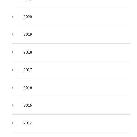
2020
2019
2018
2017
2016
2015
2014