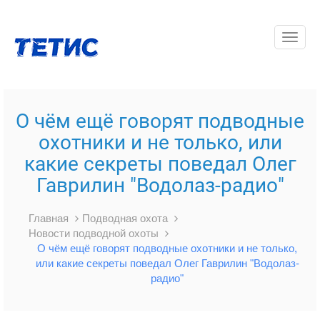
Toggle
navigat
О чём ещё говорят подводные
охотники и не только, или
какие секреты поведал Олег
Гаврилин "Водолаз-радио"
Главная
Подводная охота
Новости подводной охоты
О чём ещё говорят подводные охотники и не только,
или какие секреты поведал Олег Гаврилин "Водолаз-
радио"