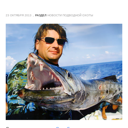
23 ОКТЯБРЯ 2013
РАЗДЕЛ
НОВОСТИ ПОДВОДНОЙ ОХОТЫ