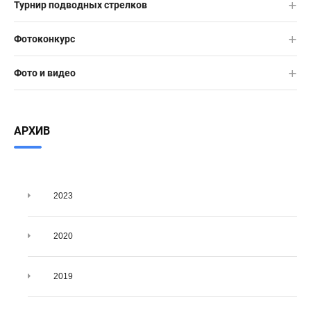
Турнир подводных стрелков
Фотоконкурс
Фото и видео
АРХИВ
2023
2020
2019