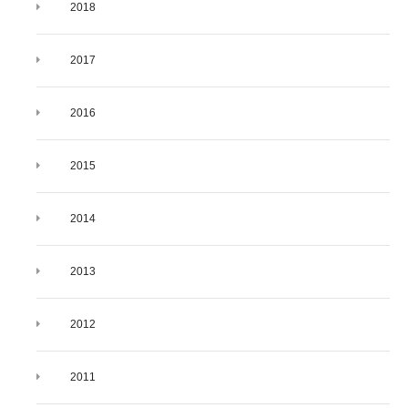
2018
2017
2016
2015
2014
2013
2012
2011