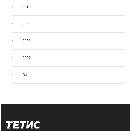
2010
2009
2008
2007
Все