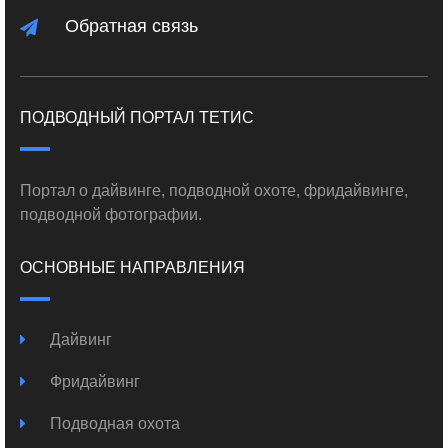
Обратная связь
ПОДВОДНЫЙ ПОРТАЛ ТЕТИС
Портал о дайвинге, подводной охоте, фридайвинге,
подводной фотографии.
ОСНОВНЫЕ НАПРАВЛЕНИЯ
Дайвинг
Фридайвинг
Подводная охота