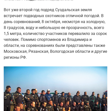
Вот уже второй год подряд Суздальская земля
встречает подводных охотников отличной погодой. В
день соревнований, 8 октября, несмотря на холодную,
8 градусов, воду и небольшую ее прозрачность, всего
1,5 метра, количество участников перевалило за сорок
человек. Помимо спортсменов из Владимира и
области, на соревнованиях были представлены также
Московская, Рязанская, Вологодская области и другие
регионы РФ.