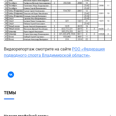
Видеорепортаж смотрите на сайте
РОО «Федерация
подводного спорта Владимирской области»
.
ТЕМЫ