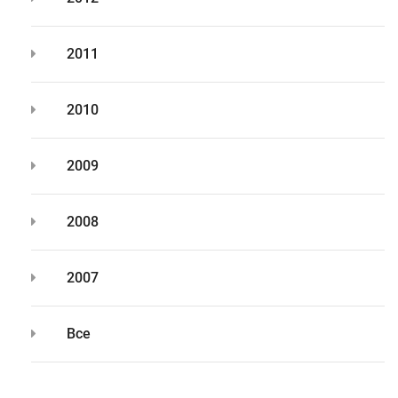
2011
2010
2009
2008
2007
Все