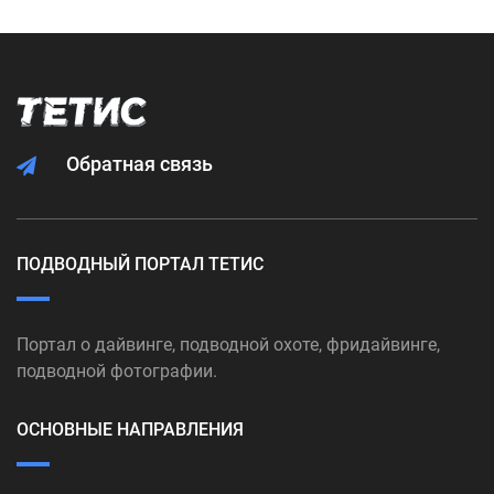
Обратная связь
ПОДВОДНЫЙ ПОРТАЛ ТЕТИС
Портал о дайвинге, подводной охоте, фридайвинге,
подводной фотографии.
ОСНОВНЫЕ НАПРАВЛЕНИЯ