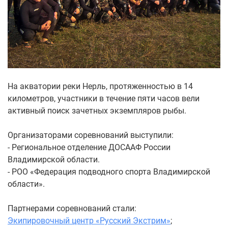
На акватории реки Нерль, протяженностью в 14
километров, участники в течение пяти часов вели
активный поиск зачетных экземпляров рыбы.
Организаторами соревнований выступили:
- Региональное отделение ДОСААФ России
Владимирской области.
- РОО «Федерация подводного спорта Владимирской
области».
Партнерами соревнований стали:
Экипировочный центр «Русский Экстрим»
;