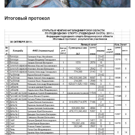
Итоговый протокол