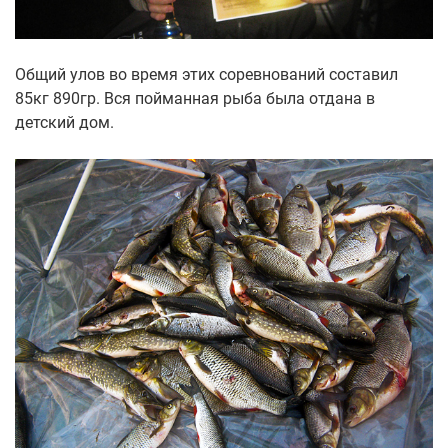
Общий улов во время этих соревнований составил
85кг 890гр. Вся пойманная рыба была отдана в
детский дом.