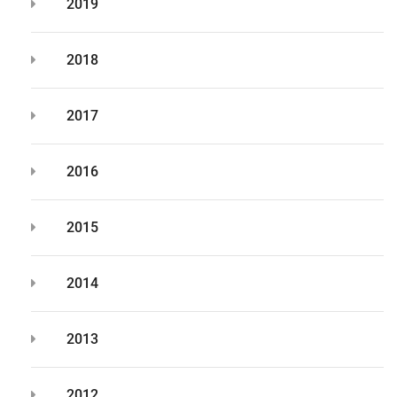
2019
2018
2017
2016
2015
2014
2013
2012