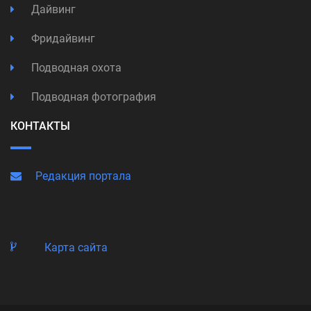
Дайвинг
Фридайвинг
Подводная охота
Подводная фотография
КОНТАКТЫ
Редакция портала
Карта сайта