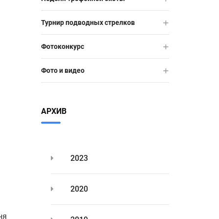
Турнир подводных стрелков
Фотоконкурс
Фото и видео
АРХИВ
2023
2020
ня