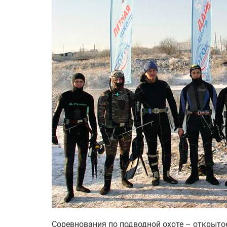
Соревнования по подводной охоте – открыто