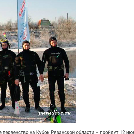
е первенство на Кубок Рязанской области – пройдут 12 ию