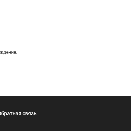
аждение.
Обратная связь