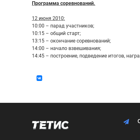
Программа соревнований.
12 июня 2010:
10:00 – парад участников;
10:15 – общий старт;
13:15 – окончание соревнований;
14:00 – начало взвешивания;
14:45 – построение, подведение итогов, нагр