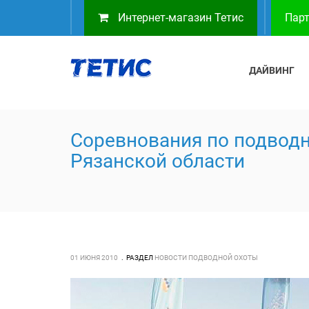
Интернет-магазин Тетис
Парт
ДАЙВИНГ
Соревнования по подводн
Рязанской области
01 ИЮНЯ 2010
РАЗДЕЛ
НОВОСТИ ПОДВОДНОЙ ОХОТЫ