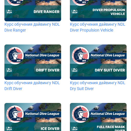
Курс обучения дайвингу NDL
Курс обучения дайвингу NDL
Dive Ranger
Diver Propulsion Vehicle
Курс обучения дайвингу NDL
Курс обучения дайвингу NDL
Drift Diver
Dry Suit Diver