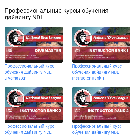
Профессиональные курсы обучения
дайвингу NDL
Профессиональный курс
Профессиональный курс
обучения дайвингу NDL
обучения дайвингу NDL
Divemaster
Instructor Rank 1
Профессиональный курс
Профессиональный курс
обучения дайвингу NDL
обучения дайвингу NDL