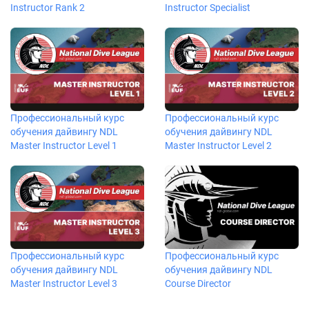
Instructor Rank 2
Instructor Specialist
Профессиональный курс
Профессиональный курс
обучения дайвингу NDL
обучения дайвингу NDL
Master Instructor Level 1
Master Instructor Level 2
Профессиональный курс
Профессиональный курс
обучения дайвингу NDL
обучения дайвингу NDL
Course Director
Master Instructor Level 3