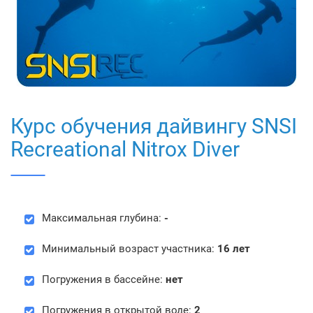
Курс обучения дайвингу SNSI
Recreational Nitrox Diver
Максимальная глубина:
-
Минимальный возраст участника:
16 лет
Погружения в бассейне:
нет
Погружения в открытой воде:
2