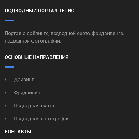
ПОДВОДНЫЙ ПОРТАЛ ТЕТИС
Портал о дайвинге, подводной охоте, фридайвинге,
подводной фотографии.
ОСНОВНЫЕ НАПРАВЛЕНИЯ
Дайвинг
Фридайвинг
Подводная охота
Подводная фотография
КОНТАКТЫ