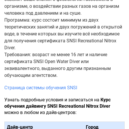
организме, о воздействии разных газов на организм
человека под давлением и на суше.
Программа: курс состоит минимум из двух
теоретических занятий и двух погружений в открытой
воде, в течение которых вы изучите всё необходимое
для получения сертификата SNSI Recreational Nitrox
Diver.
Требования: возраст не менее 16 лет и наличие
сертификата SNSI Open Water Diver или
эквивалентного, выданного другим признанным
обучающим агентством.
Страница системы обучения SNSI
Узнать подробные условия и записаться на
Курс
обучения дайвингу SNSI Recreational Nitrox Diver
можно в любом из дайв-центров:
Дайв-центр
Город