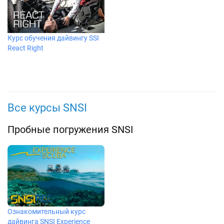
Курс обучения дайвингу SSI
React Right
Все курсы SNSI
Пробные погружения SNSI
Ознакомительный курс
дайвинга SNSI Experience