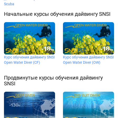
Scuba
Начальные курсы обучения дайвингу SNSI
Курс обучения дайвингу SNSI
Курс обучения дайвингу SNSI
Open Water Diver (CF)
Open Water Diver (OW)
Продвинутые курсы обучения дайвингу
SNSI