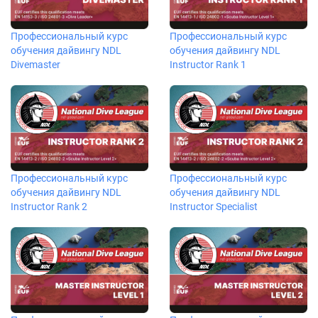
Профессиональный курс
Профессиональный курс
обучения дайвингу NDL
обучения дайвингу NDL
Divemaster
Instructor Rank 1
Профессиональный курс
Профессиональный курс
обучения дайвингу NDL
обучения дайвингу NDL
Instructor Rank 2
Instructor Specialist