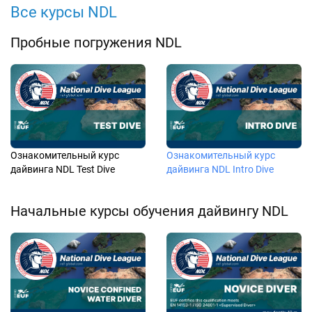
Все курсы NDL
Пробные погружения NDL
Ознакомительный курс
Ознакомительный курс
дайвинга NDL Test Dive
дайвинга NDL Intro Dive
Начальные курсы обучения дайвингу NDL