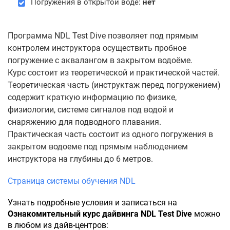
Погружения в открытой воде:
нет
Программа NDL Test Dive позволяет под прямым
контролем инструктора осуществить пробное
погружение с аквалангом в закрытом водоёме.
Курс состоит из теоретической и практической частей.
Теоретическая часть (инструктаж перед погружением)
содержит краткую информацию по физике,
физиологии, системе сигналов под водой и
снаряжению для подводного плавания.
Практическая часть состоит из одного погружения в
закрытом водоеме под прямым наблюдением
инструктора на глубины до 6 метров.
Страница системы обучения NDL
Узнать подробные условия и записаться на
Ознакомительный курс дайвинга NDL Test Dive
можно
в любом из дайв-центров: