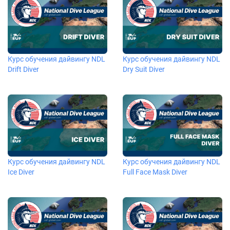
Курс обучения дайвингу NDL
Курс обучения дайвингу NDL
Drift Diver
Dry Suit Diver
Курс обучения дайвингу NDL
Курс обучения дайвингу NDL
Ice Diver
Full Face Mask Diver