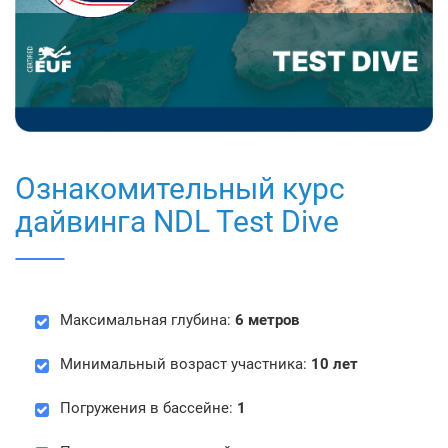
Ознакомительный курс
дайвинга NDL Test Dive
Максимальная глубина:
6 метров
Минимальный возраст участника:
10 лет
Погружения в бассейне:
1