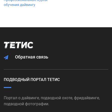
обучения дайвингу
Обратная связь
ПОДВОДНЫЙ ПОРТАЛ ТЕТИС
Портал о дайвинге, подводной охоте, фридайвинге,
подводной фотографии.