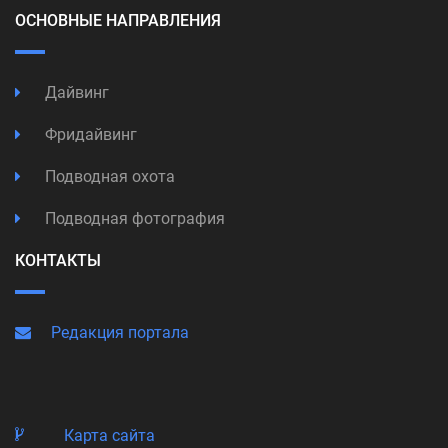
ОСНОВНЫЕ НАПРАВЛЕНИЯ
Дайвинг
Фридайвинг
Подводная охота
Подводная фотография
КОНТАКТЫ
Редакция портала
Карта сайта