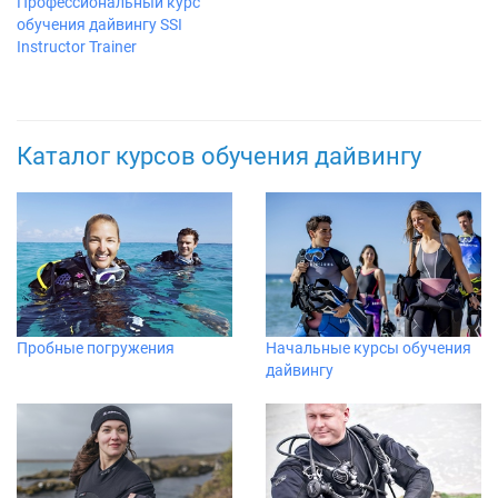
Профессиональный курс
обучения дайвингу SSI
Instructor Trainer
Каталог курсов обучения дайвингу
Пробные погружения
Начальные курсы обучения
дайвингу