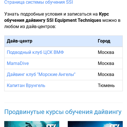
Страница системы обучения SSI
Узнать подробные условия и записаться на
Курс
обучения дайвингу SSI Equipment Techniques
можно в
любом из дайв-центров:
Дайв-центр
Город
Подводный клуб ЦСК ВМФ
Москва
MamaDive
Москва
Дайвинг клуб "Морские Ангелы"
Москва
Капитан Врунгель
Тюмень
Продвинутые курсы обучения дайвингу