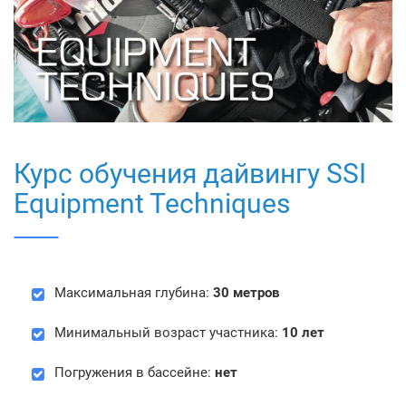
Курс обучения дайвингу SSI
Equipment Techniques
Максимальная глубина:
30 метров
Минимальный возраст участника:
10 лет
Погружения в бассейне:
нет