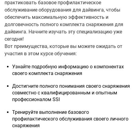
практиковать базовое профилактическое
обслуживание оборудования для дайвинга, чтобы
обеспечить максимальную эффективность и
долговечность полного комплекта снаряжения для
дайвинга. Начните изучать эту специализацию уже
сегодня!
Вот преимущества, которые вы можете ожидать от
участия в этом курсе обучения:
Узнайте подробную информацию о компонентах
своего комплекта снаряжения
Достигните полного понимания своего снаряжения
совместно с квалифицированным и опытным
профессионалом SSI
Тренируйте выполнение базового
профилактического обслуживания своего личного
снаряжения