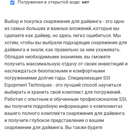
Погружения в открытой воде:
нет
Выбор и покупка снаряжения для дайвинга - это одно
из самых больших и важных вложений, которые вы
сделаете как дайвер, но здесь легко ошибиться. Мы
хотим, чтобы вы выбрали подходящее снаряжение для
дайвинга и знали, как правильно за ним ухаживать.
Обладая необходимыми знаниями, вы сможете
получить максимальную отдачу от своих инвестиций и
наслаждаться безопасными и комфортными
погружениями долгие годы. Специализация SSI
Equipment Techniques - это лучший способ научиться
выбирать и хранить свой комплект для погружений.
Работая с опытным и обученным профессионалом SSI,
вы получите подробную информацию о компонентах
вашего полного комплекта снаряжения для дайвинга
и получите глубокое представление о вашем
снаряжении для дайвинга. Вы также будете