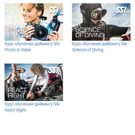
Курс обучения дайвингу SSI
Курс обучения дайвингу SSI
Photo & Video
Science of Diving
Курс обучения дайвингу SSI
React Right