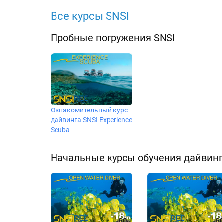
Все курсы SNSI
Пробные погружения SNSI
Ознакомительный курс
дайвинга SNSI Experience
Scuba
Начальные курсы обучения дайвинг