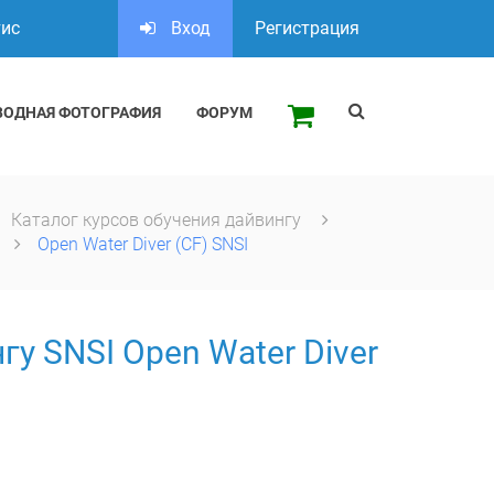
тис
Вход
Регистрация
ВОДНАЯ ФОТОГРАФИЯ
ФОРУМ
Каталог курсов обучения дайвингу
Open Water Diver (CF) SNSI
гу SNSI Open Water Diver