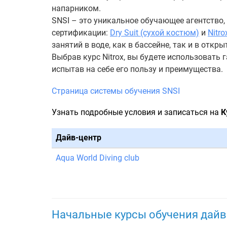
напарником.
SNSI – это уникальное обучающее агентство
сертификации:
Dry Suit (сухой костюм)
и
Nitro
занятий в воде, как в бассейне, так и в от
Выбрав курс Nitrox, вы будете использовать
испытав на себе его пользу и преимущества.
Страница системы обучения SNSI
Узнать подробные условия и записаться на
К
Дайв-центр
Aqua World Diving club
Начальные курсы обучения дайв