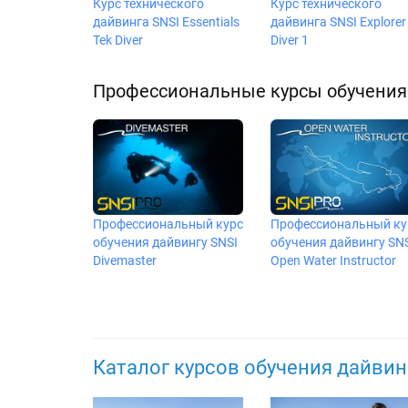
Курс технического
Курс технического
дайвинга SNSI Essentials
дайвинга SNSI Explorer
Tek Diver
Diver 1
Профессиональные курсы обучения 
Профессиональный курс
Профессиональный ку
обучения дайвингу SNSI
обучения дайвингу SN
Divemaster
Open Water Instructor
Каталог курсов обучения дайвин