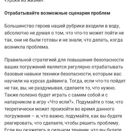
«Уроки из жизни».
Отрабатывайте возможные сценарии проблем
Большинство героев нашей рубрики входили в воду,
абсолютно не думая о том, что что-то может пойти не
так, они не были готовы и не знали, что делать, когда
возникла проблема.
Правильной стратегией для повышения безопасности
ваших погружений является регулярно отрабатывать
базовые навыки техники безопасности, которым вас
научили на курсах дайвинга. Тогда, если что-то пойдет
не так, вы, не раздумывая, сделаете то, что нужно.
Также полезно будет играть с самим собой и с
напарником в игру «Что если?». Подумайте о том, что
теоретически может произойти во время данного
погружения – и, что важно, подумайте, как вы будете
реагировать, что сделаете, чтобы решить проблему.
Если вы окажетесь в сильном течении, что вы будете