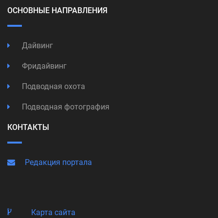
ОСНОВНЫЕ НАПРАВЛЕНИЯ
Дайвинг
Фридайвинг
Подводная охота
Подводная фотография
КОНТАКТЫ
Редакция портала
Карта сайта