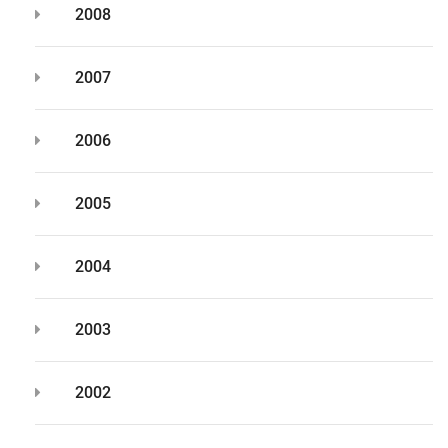
2008
2007
2006
2005
2004
2003
2002