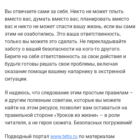
Вы отвечаете сами за себя. Никто не может плыть
вместо вас, думать вместо вас, планировать вместо
вас и никто не может спасти вашу жизнь, если вы сами
этим не озаботились. Это ваша ответственность,
только вы можете это сделать. Не перекладывайте
заботу о вашей безопасности на кого-то другого.
Берите на себя ответственность за свои действия и
будьте готовы решать свои проблемы, включая
оказание помощи вашему напарнику в экстренной
ситуации.
Я надеюсь, что следование этим простым правилам –
и другим полезным советам, которые вы можете
найти на этом ресурсе, позволит вам оставаться на
правильной стороне «Уроков из жизни» – в роли
читателя, а не героя сюжета. Безопасных погружений!
Подводный портал
www.tetis.ru
по материалам