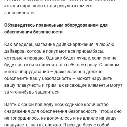
кожа и пара швов стали результатом его
заносчивости.
Обзаведитесь правильным оборудованием для
обеспечения безопасности
Как владелец магазина дайв-снаряжения, я люблю
дайверов, которые покупают все прибамбасы,
которые я продаю. Однако будет лучше, если они не
будут пытаться навесить на себя все сразу. Слишком
много оборудования – даже если оно должно
обеспечить вашу безопасность – может нарушить
вашу плавучесть и трим, а свисающие элементы могут
за что-нибудь зацепиться.
Взять с собой под воду необходимое количество
снаряжения для обеспечения безопасности, чтобы оно
не топорщилось, не волочилось и не влияло на вашу
плавучесть, не так сложно. Я всегда беру с собой