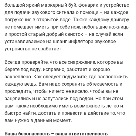
большой яркий маркерный буй, фонарик и устройство
для подачи звукового сигнала о помощи – на каждое
погружение в открытой воде. Также каждому дайверу
не помешает иметь при себе нож, небольшие ножницы
и простой старый добрый свисток – на случай если
устанавливаемое на шланг инфлятора звуковое
устройство не сработает.
Всегда проверяйте, что все снаряжение, которое вы
берете под воду, исправно, работает и хорошо
закреплено. Как следует подумайте, где расположить
каждую вещь. Вам надо сохранить обтекаемость и
проследить, чтобы ничего не висело, чтобы вы не
зацепились и не запутались под водой. Но при этом
вам также необходимо иметь возможность легко и
быстро найти, достать и привести в действие то, что
вам нужно в данный момент.
Ваша безопасность – ваша ответственность