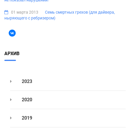
01 марта 2013
Семь смертных грехов (для дайвера,
ныряющего с ребризером)
АРХИВ
2023
2020
2019