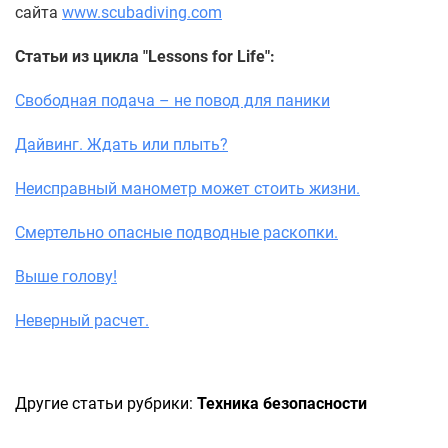
сайта
www.scubadiving.com
Статьи из цикла "Lessons for Life":
Свободная подача – не повод для паники
Дайвинг. Ждать или плыть?
Неисправный манометр может стоить жизни.
Смертельно опасные подводные раскопки.
Выше голову!
Неверный расчет.
Другие статьи рубрики:
Техника безопасности