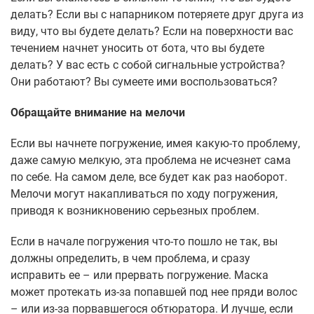
делать? Если вы с напарником потеряете друг друга из
виду, что вы будете делать? Если на поверхности вас
течением начнет уносить от бота, что вы будете
делать? У вас есть с собой сигнальные устройства?
Они работают? Вы сумеете ими воспользоваться?
Обращайте внимание на мелочи
Если вы начнете погружение, имея какую-то проблему,
даже самую мелкую, эта проблема не исчезнет сама
по себе. На самом деле, все будет как раз наоборот.
Мелочи могут накапливаться по ходу погружения,
приводя к возникновению серьезных проблем.
Если в начале погружения что-то пошло не так, вы
должны определить, в чем проблема, и сразу
исправить ее – или прервать погружение. Маска
может протекать из-за попавшей под нее пряди волос
– или из-за порвавшегося обтюратора. И лучше, если