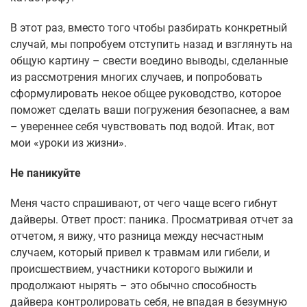
В этот раз, вместо того чтобы разбирать конкретный
случай, мы попробуем отступить назад и взглянуть на
общую картину – свести воедино выводы, сделанные
из рассмотрения многих случаев, и попробовать
сформулировать некое общее руководство, которое
поможет сделать ваши погружения безопаснее, а вам
– увереннее себя чувствовать под водой. Итак, вот
мои «уроки из жизни».
Не паникуйте
Меня часто спрашивают, от чего чаще всего гибнут
дайверы. Ответ прост: паника. Просматривая отчет за
отчетом, я вижу, что разница между несчастным
случаем, который привел к травмам или гибели, и
происшествием, участники которого выжили и
продолжают нырять – это обычно способность
дайвера контролировать себя, не впадая в безумную