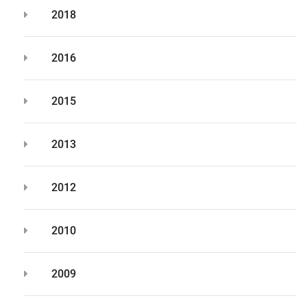
2018
2016
2015
2013
2012
2010
2009