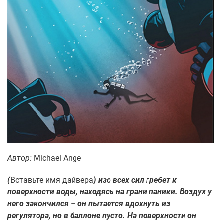
Автор:
Michael Ange
(
Вставьте имя дайвера
) изо всех сил гребет к
поверхности воды, находясь на грани паники. Воздух у
него закончился – он пытается вдохнуть из
регулятора, но в баллоне пусто. На поверхности он