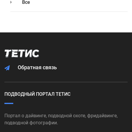
Все
Обратная связь
ПОДВОДНЫЙ ПОРТАЛ ТЕТИС
Портал о дайвинге, подводной охоте, фридайвинге,
подводной фотографии.