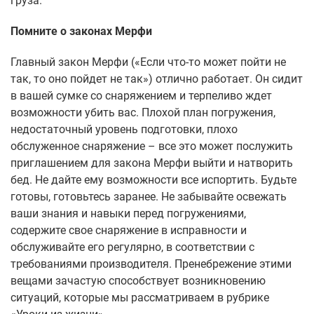
груза.
Помните о законах Мерфи
Главный закон Мерфи («Если что-то может пойти не
так, то оно пойдет не так») отлично работает. Он сидит
в вашей сумке со снаряжением и терпеливо ждет
возможности убить вас. Плохой план погружения,
недостаточный уровень подготовки, плохо
обслуженное снаряжение – все это может послужить
приглашением для закона Мерфи выйти и натворить
бед. Не дайте ему возможности все испортить. Будьте
готовы, готовьтесь заранее. Не забывайте освежать
ваши знания и навыки перед погружениями,
содержите свое снаряжение в исправности и
обслуживайте его регулярно, в соответствии с
требованиями производителя. Пренебрежение этими
вещами зачастую способствует возникновению
ситуаций, которые мы рассматриваем в рубрике