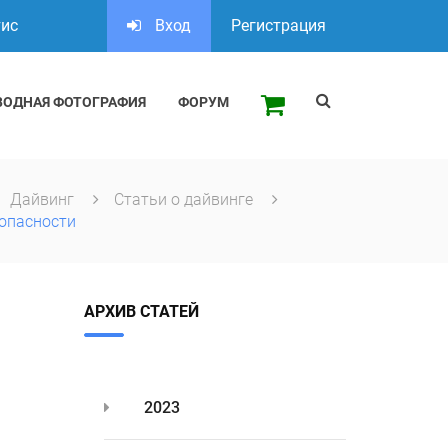
тис
Вход
Регистрация
ВОДНАЯ ФОТОГРАФИЯ
ФОРУМ
Дайвинг
Статьи о дайвинге
зопасности
АРХИВ СТАТЕЙ
2023