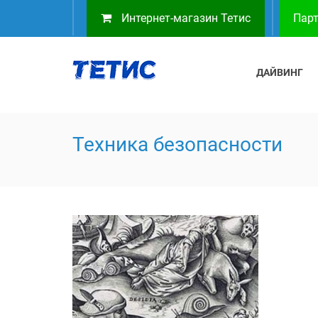
Интернет-магазин Тетис
Парт
ДАЙВИНГ
Техника безопасности