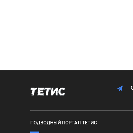
ПОДВОДНЫЙ ПОРТАЛ ТЕТИС