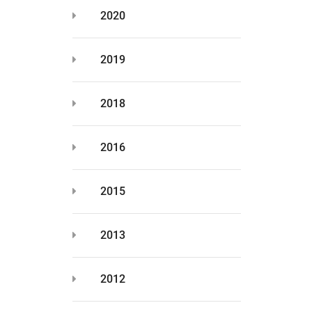
2020
2019
2018
2016
2015
2013
2012