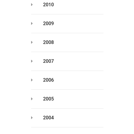
2010
2009
2008
2007
2006
2005
2004