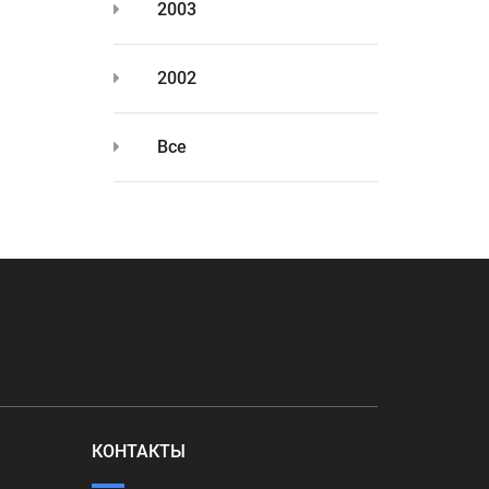
2003
2002
Все
КОНТАКТЫ