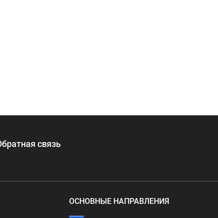
Обратная связь
ОСНОВНЫЕ НАПРАВЛЕНИЯ