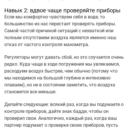
Навык 2: вдвое чаще проверяйте приборы
Если мы комфортно чувствуем себя в воде, то
большинство из нас перестает проверять приборы.
Самой частой причиной ситуаций с нехваткой или
полным отсутствием воздуха является именно наш
отказ от частого контроля манометра.
Регуляторы могут давать сбой, но это случается очень
редко. Куда чаще в ходе погружения мы увлекаемся,
расходуем воздух быстрее, чем обычно (потому что
мы находимся на большой глубине и интенсивно
плаваем), но не в состоянии заметить, что воздуха
становится все меньше.
Делайте следующее: всякий раз, когда вы подумаете о
контроле приборов, дайте знак бадди, чтобы он
проверил свои. Аналогично, каждый раз, когда ваш
партнер подумает о проверке своих приборов, пусть