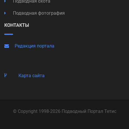
Подводная охота
Подводная фотография
КОНТАКТЫ
Редакция портала
Карта сайта
© Copyright 1998-2026 Подводный Портал Тетис