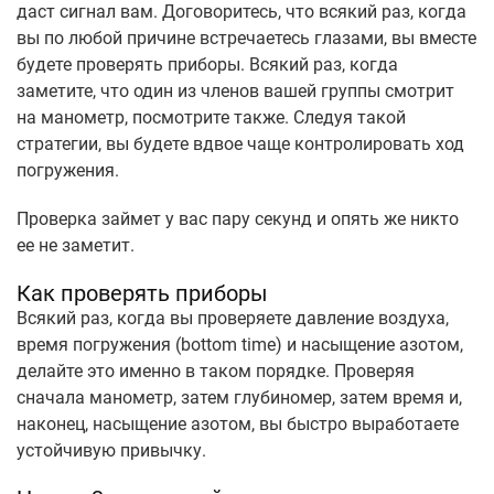
даст сигнал вам. Договоритесь, что всякий раз, когда
вы по любой причине встречаетесь глазами, вы вместе
будете проверять приборы. Всякий раз, когда
заметите, что один из членов вашей группы смотрит
на манометр, посмотрите также. Следуя такой
стратегии, вы будете вдвое чаще контролировать ход
погружения.
Проверка займет у вас пару секунд и опять же никто
ее не заметит.
Как проверять приборы
Всякий раз, когда вы проверяете давление воздуха,
время погружения (bottom time) и насыщение азотом,
делайте это именно в таком порядке. Проверяя
сначала манометр, затем глубиномер, затем время и,
наконец, насыщение азотом, вы быстро выработаете
устойчивую привычку.