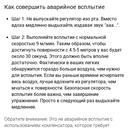
Как совершить аварийное всплытие
Шаг 1: Не выпускайте регулятор изо рта. Вместо
вдоха медленно выдыхайте, издавая звук "ааа...".
Шаг 2: Выполняйте всплытие с нормальной
скоростью 9 м/мин. Таким образом, чтобы
достигнуть поверхности с 4.5-5 метров у вас будет
около 30 секунд. Этого должно быть вполне
достаточно. Фактически в ваших легких
обнаружится гораздо больше воздуха, чем нужно
для всплытия. Если вы раньше времени исчерпаете
весь воздух, лучше вдохните из регулятора, чем
мчаться к поверхности. Безопасная скорость
всплытия более важна, чем завершение
упражнения. Просто в следующий раз выдыхайте
медленнее.
Обратите внимание: Это не аварийное всплытие с
использованием компенсатора, которое требует