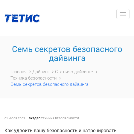
Togg
navig
Семь секретов безопасного
дайвинга
Главная
Дайвинг
Статьи о дайвинге
Техника безопасности
Семь секретов безопасного дайвинга
01 ИЮЛЯ 2003
РАЗДЕЛ
ТЕХНИКА БЕЗОПАСНОСТИ
Как удвоить вашу безопасность и натренировать