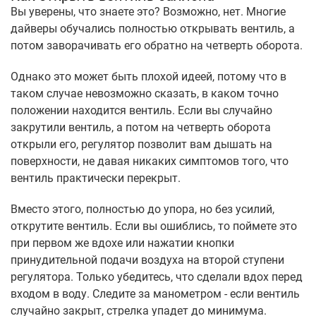
Вы уверены, что знаете это? Возможно, нет. Многие
дайверы обучались полностью открывать вентиль, а
потом заворачивать его обратно на четверть оборота.
Однако это может быть плохой идеей, потому что в
таком случае невозможно сказать, в каком точно
положении находится вентиль. Если вы случайно
закрутили вентиль, а потом на четверть оборота
открыли его, регулятор позволит вам дышать на
поверхности, не давая никаких симптомов того, что
вентиль практически перекрыт.
Вместо этого, полностью до упора, но без усилий,
открутите вентиль. Если вы ошиблись, то поймете это
при первом же вдохе или нажатии кнопки
принудительной подачи воздуха на второй ступени
регулятора. Только убедитесь, что сделали вдох перед
входом в воду. Следите за манометром - если вентиль
случайно закрыт, стрелка упадет до минимума.