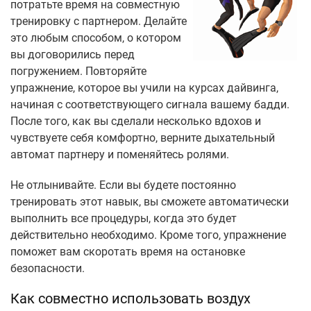
потратьте время на совместную
тренировку с партнером. Делайте
это любым способом, о котором
вы договорились перед
погружением. Повторяйте
упражнение, которое вы учили на курсах дайвинга,
начиная с соответствующего сигнала вашему бадди.
После того, как вы сделали несколько вдохов и
чувствуете себя комфортно, верните дыхательный
автомат партнеру и поменяйтесь ролями.
Не отлынивайте. Если вы будете постоянно
тренировать этот навык, вы сможете автоматически
выполнить все процедуры, когда это будет
действительно необходимо. Кроме того, упражнение
поможет вам скоротать время на остановке
безопасности.
Как совместно использовать воздух