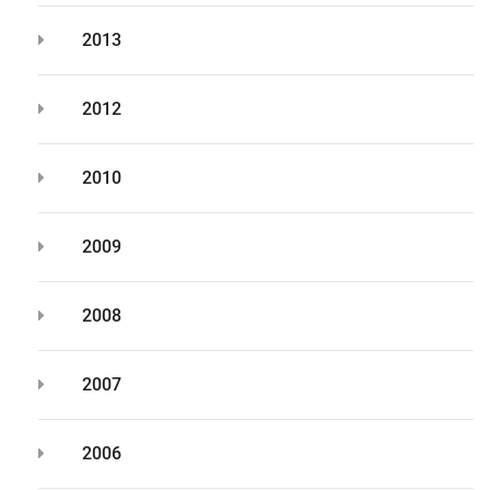
2013
2012
2010
2009
2008
2007
2006