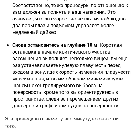
Соответственно, те же процедуры по отношению к
вам должен выполнять и ваш напарник. Это
означает, что за скоростью всплытия наблюдают
два пары глаз и подъемом управляет более
медленный дайвер.
Снова остановитесь на глубине 10 м.
Короткая
остановка в начале критического участка
рассыщения выполняет несколько вещей: вы еще
раз устанавливаете нулевую плавучесть перед
входом в зону, где скорость изменения плавучести
максимальна, и таким образом минимизируете
шансы неконтролируемого выброса на
поверхность; кроме того вы ориентируетесь в
пространстве, следя за перемещением других
дайверов и траффиком судов на поверхности.
Эта процедура отнимет у вас минуту, но она стоит
того.