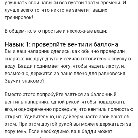
улучшать свои навыки без пустой траты времени. И
лучше всего то, что никто не заметит ваших
тренировок!
В общем-то, это простые и несложные вещи:
Навык 1: проверяйте вентили баллона
Вы и ваш напарник оделись, как обычно проверили
снаряжение друг друга и сейчас готовитесь к спуску в
воду. Бадди поднимает ногу, чтобы надеть ласту, и,
возможно, держится за ваше плечо для равновесия.
Звучит знакомо?
Вместо этого попробуйте взяться за баллонный
вентиль напарника одной рукой, чтобы поддержать
его, и одновременно проверьте, что вентиль полностью
открыт. Удивительно, но дайверы часто забывают об
этом. При этом другой рукой вы можете держаться за
поручень. Если необходимо, ваш бадди может