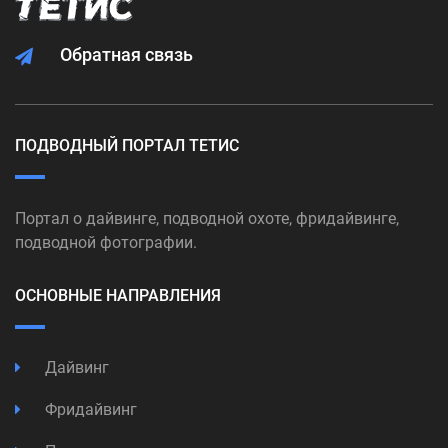
Обратная связь
ПОДВОДНЫЙ ПОРТАЛ ТЕТИС
Портал о дайвинге, подводной охоте, фридайвинге,
подводной фотографии.
ОСНОВНЫЕ НАПРАВЛЕНИЯ
Дайвинг
Фридайвинг