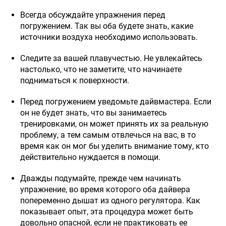
Всегда обсуждайте упражнения перед
погружением. Так вы оба будете знать, какие
источники воздуха необходимо использовать.
Следите за вашей плавучестью. Не увлекайтесь
настолько, что не заметите, что начинаете
подниматься к поверхности.
Перед погружением уведомьте дайвмастера. Если
он не будет знать, что вы занимаетесь
тренировками, он может принять их за реальную
проблему, а тем самым отвлечься на вас, в то
время как он мог бы уделить внимание тому, кто
действительно нуждается в помощи.
Дважды подумайте, прежде чем начинать
упражнение, во время которого оба дайвера
попеременно дышат из одного регулятора. Как
показывает опыт, эта процедура может быть
довольно опасной, если не практиковать ее