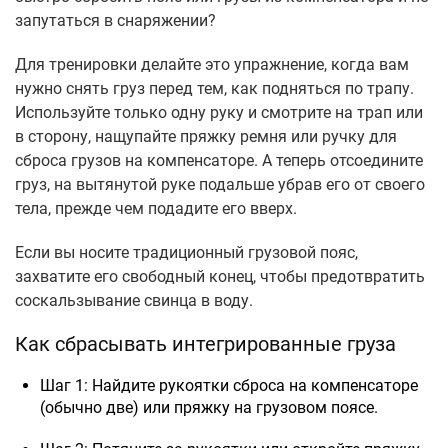
запутаться в снаряжении?
Для тренировки делайте это упражнение, когда вам
нужно снять груз перед тем, как подняться по трапу.
Используйте только одну руку и смотрите на трап или
в сторону, нащупайте пряжку ремня или ручку для
сброса грузов на компенсаторе. А теперь отсоедините
груз, на вытянутой руке подальше убрав его от своего
тела, прежде чем подадите его вверх.
Если вы носите традиционный грузовой пояс,
захватите его свободный конец, чтобы предотвратить
соскальзывание свинца в воду.
Как сбрасывать интегрированные груза
Шаг 1: Найдите рукоятки сброса на компенсаторе
(обычно две) или пряжку на грузовом поясе.