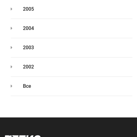
2005
2004
2003
2002
Все