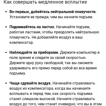
Как совершать медленное всплытие
Во-первых, добейтесь нейтральной плавучести.
Установите ее прежде, чем вы начнете подъем.
Поднимайтесь на ластах.
Начинайте подъем,
работая ластами, чтобы преодолеть нейтральную
плавучесть. Не добавляйте воздух в ваш
компенсатор.
Наблюдайте за приборами.
Держите компьютер в
поле зрения и следите за своей скоростью.
Держите одну руку свободной, так вы сможете
удерживать его прямо перед собой во все время
подъема.
Чаще сдувайте воздух.
Начинайте стравливать
воздух из компенсатора, когда вы начинаете
всплывать и перед тем, как скорость подъема
станет слишком высокой. Начните стравливать
воздух до того, чем станет очевидно, что вы в этом