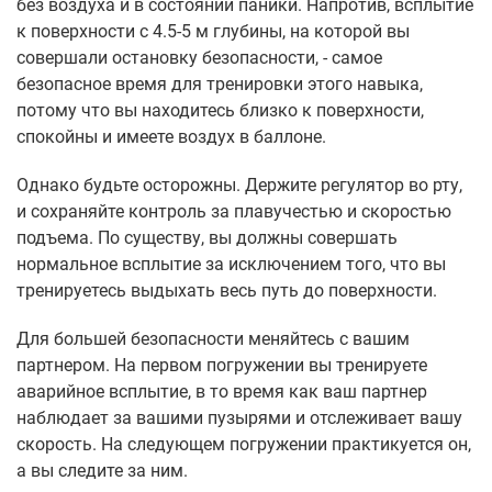
без воздуха и в состоянии паники. Напротив, всплытие
к поверхности с 4.5-5 м глубины, на которой вы
совершали остановку безопасности, - самое
безопасное время для тренировки этого навыка,
потому что вы находитесь близко к поверхности,
спокойны и имеете воздух в баллоне.
Однако будьте осторожны. Держите регулятор во рту,
и сохраняйте контроль за плавучестью и скоростью
подъема. По существу, вы должны совершать
нормальное всплытие за исключением того, что вы
тренируетесь выдыхать весь путь до поверхности.
Для большей безопасности меняйтесь с вашим
партнером. На первом погружении вы тренируете
аварийное всплытие, в то время как ваш партнер
наблюдает за вашими пузырями и отслеживает вашу
скорость. На следующем погружении практикуется он,
а вы следите за ним.