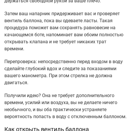
держаться свободной рукой за ваше плечо.
Затем ваш напарник придерживает вас и проверяет
вентиль баллона, пока вы одеваете ласты. Такая
процедура поможет вам сохранять равновесие на
качающемся боте, напоминает вам обоим полностью
открывать клапана и не требует никаких трат
времени.
Перепроверка: непосредственно перед входом в воду
сделайте глубокий вдох и следите за показаниями
вашего манометра. При этом стрелка не должна
двигаться.
Получили идею? Она не требует дополнительного
времени, усилий или воздуха, вы не делаете ничего
необычного, и вы оба практически устраняете
вероятность попасть в воду с отключенным баллоном.
Как открыть вентиль баллона