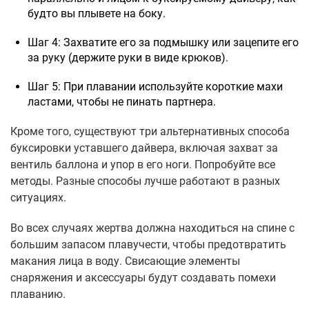
будто вы плывете на боку.
Шаг 4: Захватите его за подмышку или зацепите его
за руку (держите руки в виде крюков).
Шаг 5: При плавании используйте короткие махи
ластами, чтобы не пинать партнера.
Кроме того, существуют три альтернативных способа
буксировки уставшего дайвера, включая захват за
вентиль баллона и упор в его ноги. Попробуйте все
методы. Разные способы лучше работают в разных
ситуациях.
Во всех случаях жертва должна находиться на спине с
большим запасом плавучести, чтобы предотвратить
макания лица в воду. Свисающие элементы
снаряжения и аксессуары будут создавать помехи
плаванию.