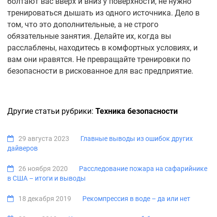
болтают вас вверх и вниз у поверхности, не нужно
тренироваться дышать из одного источника. Дело в
том, что это дополнительные, а не строго
обязательные занятия. Делайте их, когда вы
расслаблены, находитесь в комфортных условиях, и
вам они нравятся. Не превращайте тренировки по
безопасности в рискованное для вас предприятие.
Другие статьи рубрики:
Техника безопасности
29 августа 2023
Главные выводы из ошибок других
дайверов
26 ноября 2020
Расследование пожара на сафарийнике
в США – итоги и выводы
18 декабря 2019
Рекомпрессия в воде – да или нет