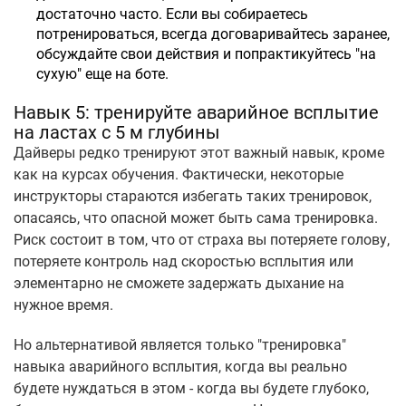
достаточно часто. Если вы собираетесь
потренироваться, всегда договаривайтесь заранее,
обсуждайте свои действия и попрактикуйтесь "на
сухую" еще на боте.
Навык 5: тренируйте аварийное всплытие
на ластах с 5 м глубины
Дайверы редко тренируют этот важный навык, кроме
как на курсах обучения. Фактически, некоторые
инструкторы стараются избегать таких тренировок,
опасаясь, что опасной может быть сама тренировка.
Риск состоит в том, что от страха вы потеряете голову,
потеряете контроль над скоростью всплытия или
элементарно не сможете задержать дыхание на
нужное время.
Но альтернативой является только "тренировка"
навыка аварийного всплытия, когда вы реально
будете нуждаться в этом - когда вы будете глубоко,