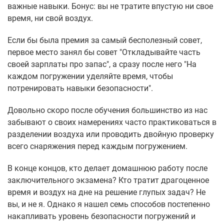
важные навыки. Бонус: вы не тратите впустую ни свое
время, ни свой воздух.
Если бы была премия за самый бесполезный совет,
первое место занял бы совет "Откладывайте часть
своей зарплаты про запас", а сразу после него "На
каждом погружении уделяйте время, чтобы
потренировать навыки безопасности".
Довольно скоро после обучения большинство из нас
забывают о своих намерениях часто практиковаться в
разделении воздуха или проводить двойную проверку
всего снаряжения перед каждым погружением.
В конце концов, кто делает домашнюю работу после
заключительного экзамена? Кто тратит драгоценное
время и воздух на дне на решение глупых задач? Не
вы, и не я. Однако я нашел семь способов постепенно
накапливать уровень безопасности погружений и