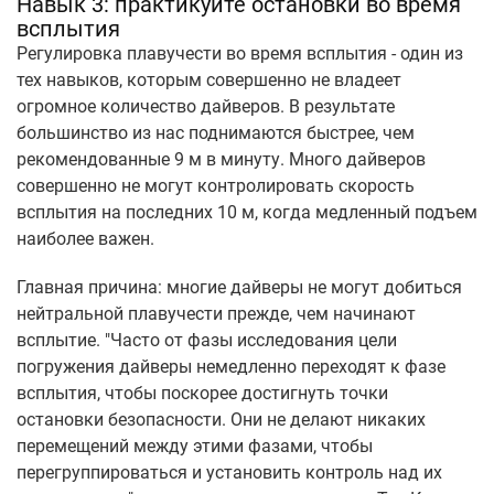
Навык 3: практикуйте остановки во время
всплытия
Регулировка плавучести во время всплытия - один из
тех навыков, которым совершенно не владеет
огромное количество дайверов. В результате
большинство из нас поднимаются быстрее, чем
рекомендованные 9 м в минуту. Много дайверов
совершенно не могут контролировать скорость
всплытия на последних 10 м, когда медленный подъем
наиболее важен.
Главная причина: многие дайверы не могут добиться
нейтральной плавучести прежде, чем начинают
всплытие. "Часто от фазы исследования цели
погружения дайверы немедленно переходят к фазе
всплытия, чтобы поскорее достигнуть точки
остановки безопасности. Они не делают никаких
перемещений между этими фазами, чтобы
перегруппироваться и установить контроль над их