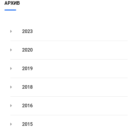
АРХИВ
2023
2020
2019
2018
2016
2015