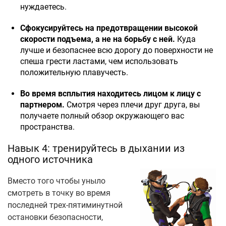
нуждаетесь.
Сфокусируйтесь на предотвращении высокой
скорости подъема, а не на борьбу с ней.
Куда
лучше и безопаснее всю дорогу до поверхности не
спеша грести ластами, чем использовать
положительную плавучесть.
Во время всплытия находитесь лицом к лицу с
партнером.
Смотря через плечи друг друга, вы
получаете полный обзор окружающего вас
пространства.
Навык 4: тренируйтесь в дыхании из
одного источника
Вместо того чтобы уныло
смотреть в точку во время
последней трех-пятиминутной
остановки безопасности,