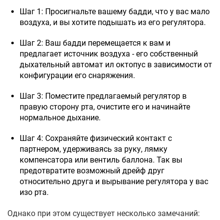
Шаг 1: Просигнальте вашему бадди, что у вас мало
воздуха, и вы хотите подышать из его регулятора.
Шаг 2: Ваш бадди перемещается к вам и
предлагает источник воздуха - его собственный
дыхательный автомат ил октопус в зависимости от
конфигурации его снаряжения.
Шаг 3: Поместите предлагаемый регулятор в
правую сторону рта, очистите его и начинайте
нормальное дыхание.
Шаг 4: Сохраняйте физический контакт с
партнером, удерживаясь за руку, лямку
компенсатора или вентиль баллона. Так вы
предотвратите возможный дрейф друг
относительно друга и вырывание регулятора у вас
изо рта.
Однако при этом существует несколько замечаний: