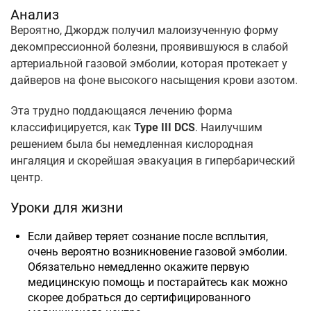
Анализ
Вероятно, Джордж получил малоизученную форму
декомпрессионной болезни, проявившуюся в слабой
артериальной газовой эмболии, которая протекает у
дайверов на фоне высокого насыщения крови азотом.
Эта трудно поддающаяся лечению форма
классифицируется, как
Type III DCS
. Наилучшим
решением была бы немедленная кислородная
ингаляция и скорейшая эвакуация в гипербарический
центр.
Уроки для жизни
Если дайвер теряет сознание после всплытия,
очень вероятно возникновение газовой эмболии.
Обязательно немедленно окажите первую
медицинскую помощь и постарайтесь как можно
скорее добраться до сертифицированного