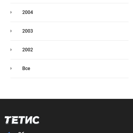
2004
2003
2002
Все