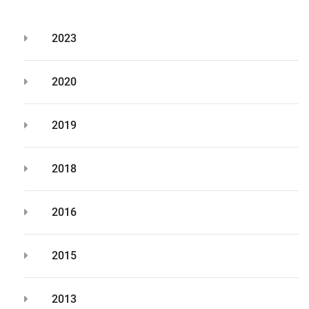
2023
2020
2019
2018
2016
2015
2013