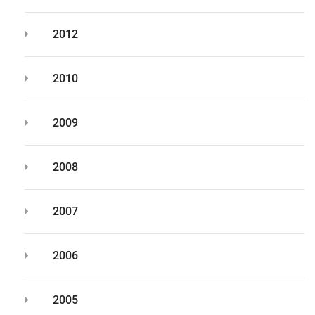
2012
2010
2009
2008
2007
2006
2005