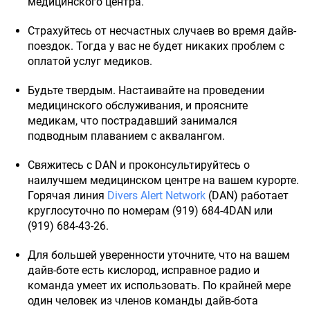
медицинского центра.
Страхуйтесь от несчастных случаев во время дайв-
поездок. Тогда у вас не будет никаких проблем с
оплатой услуг медиков.
Будьте твердым. Настаивайте на проведении
медицинского обслуживания, и проясните
медикам, что пострадавший занимался
подводным плаванием с аквалангом.
Свяжитесь с DAN и проконсультируйтесь о
наилучшем медицинском центре на вашем курорте.
Горячая линия
Divers Alert Network
(DAN) работает
круглосуточно по номерам (919) 684-4DAN или
(919) 684-43-26.
Для большей уверенности уточните, что на вашем
дайв-боте есть кислород, исправное радио и
команда умеет их использовать. По крайней мере
один человек из членов команды дайв-бота