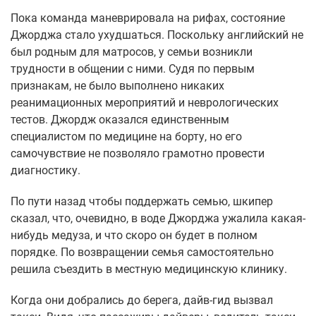
Пока команда маневрировала на рифах, состояние
Джорджа стало ухудшаться. Поскольку английский не
был родным для матросов, у семьи возникли
трудности в общении с ними. Судя по первым
признакам, не было выполнено никаких
реанимационных мероприятий и неврологических
тестов. Джордж оказался единственным
специалистом по медицине на борту, но его
самочувствие не позволяло грамотно провести
диагностику.
По пути назад чтобы поддержать семью, шкипер
сказал, что, очевидно, в воде Джорджа ужалила какая-
нибудь медуза, и что скоро он будет в полном
порядке. По возвращении семья самостоятельно
решила съездить в местную медицинскую клинику.
Когда они добрались до берега, дайв-гид вызвал