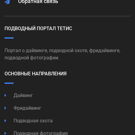
Обратная связь
ПОДВОДНЫЙ ПОРТАЛ ТЕТИС
Портал о дайвинге, подводной охоте, фридайвинге,
подводной фотографии.
ОСНОВНЫЕ НАПРАВЛЕНИЯ
Дайвинг
Фридайвинг
Подводная охота
Подводная фотография