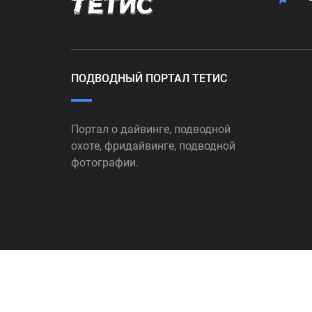
ПОДВОДНЫЙ ПОРТАЛ ТЕТИС
Портал о дайвинге, подводной
охоте, фридайвинге, подводной
фотографии.