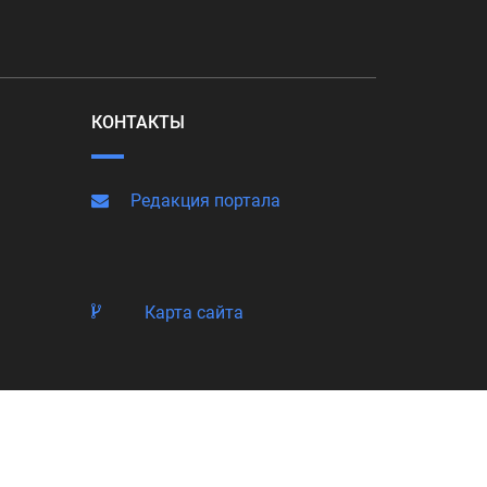
КОНТАКТЫ
Редакция портала
Карта сайта