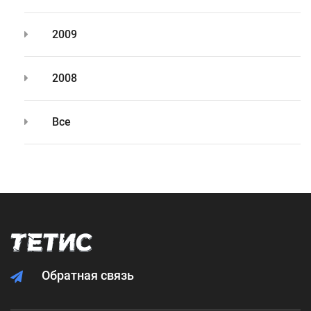
2009
2008
Все
Обратная связь