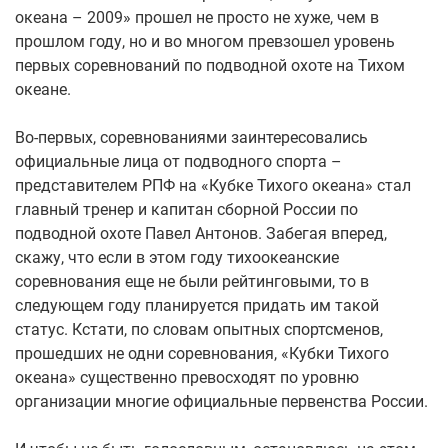
океана – 2009» прошел не просто не хуже, чем в
прошлом году, но и во многом превзошел уровень
первых соревнований по подводной охоте на Тихом
океане.
Во-первых, соревнованиями заинтересовались
официальные лица от подводного спорта –
представителем РПФ на «Кубке Тихого океана» стал
главный тренер и капитан сборной России по
подводной охоте Павел Антонов. Забегая вперед,
скажу, что если в этом году тихоокеанские
соревнования еще не были рейтинговыми, то в
следующем году планируется придать им такой
статус. Кстати, по словам опытных спортсменов,
прошедших не одни соревнования, «Кубки Тихого
океана» существенно превосходят по уровню
организации многие официальные первенства России.