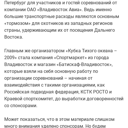
Петербург для участников и гостей соревнований от
компании ОАО «Владивосток Авиа». Ведь именно
большие транспортные расходы являются основным
«тормозом» для охотников из западных регионов
страны, удерживающим их от посещения Дальнего
Востока.
Главным же организатором «Кубка Тихого океана –
2009» стала компания «Спортмаркет» из города
Владивосток и магазин «Батискаф-Владивосток»,
которые взяли на себя основную работу по
организации соревнований – начиная от
взаимодействия с такими организациями, как
Российская подводная федерация, КСТК РОСТО и
Краевой спорткомитет, до выработки договоренностей
со спонсорами.
Может показаться, что в этом материале слишком
много внимания уделено спонсорам. Но будем