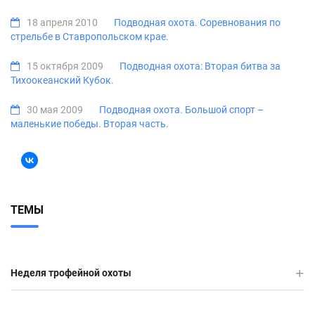
18 апреля 2010
Подводная охота. Соревнования по
стрельбе в Ставропольском крае.
15 октября 2009
Подводная охота: Вторая битва за
Тихоокеанский Кубок.
30 мая 2009
Подводная охота. Большой спорт –
маленькие победы. Вторая часть.
ТЕМЫ
Неделя трофейной охоты