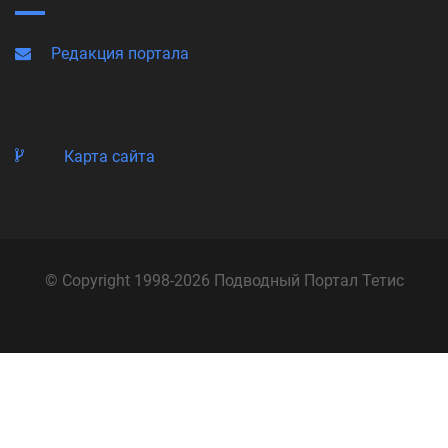
Редакция портала
Карта сайта
© Copyright 1998-2026 Подводный Портал Тетис