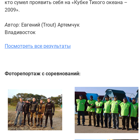
кто сумел проявить себя на «Кубке Тихого океана –
2009».
Автор:
Евгений (Trout) Артемчук
Владивосток
Посмотреть все результаты
Фоторепортаж с соревнований: