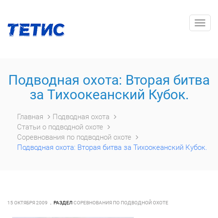
Togg
navig
Подводная охота: Вторая битва
за Тихоокеанский Кубок.
Главная
Подводная охота
Статьи о подводной охоте
Соревнования по подводной охоте
Подводная охота: Вторая битва за Тихоокеанский Кубок.
15 ОКТЯБРЯ 2009
РАЗДЕЛ
СОРЕВНОВАНИЯ ПО ПОДВОДНОЙ ОХОТЕ