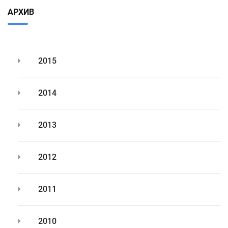
АРХИВ
2015
2014
2013
2012
2011
2010