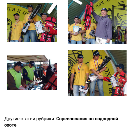
Другие статьи рубрики:
Соревнования по подводной
охоте