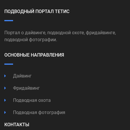
ПОДВОДНЫЙ ПОРТАЛ ТЕТИС
Портал о дайвинге, подводной охоте, фридайвинге,
подводной фотографии.
ОСНОВНЫЕ НАПРАВЛЕНИЯ
Дайвинг
Фридайвинг
Подводная охота
Подводная фотография
КОНТАКТЫ