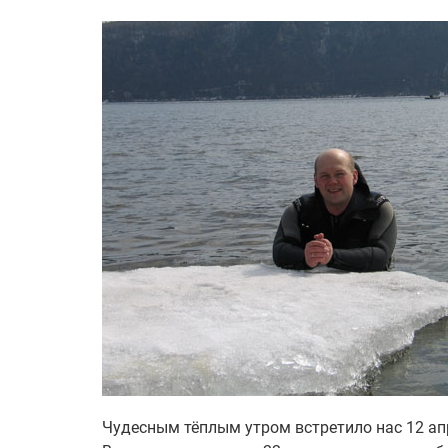
Чудесным тёплым утром встретило нас 12 апр