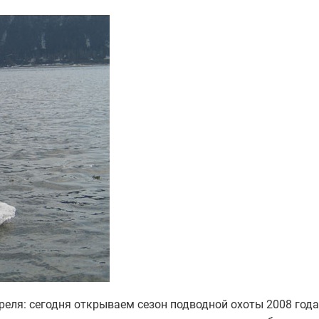
еля: сегодня открываем сезон подводной охоты 2008 года