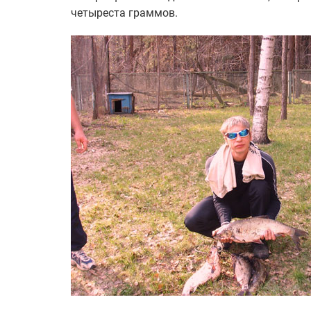
четыреста граммов.