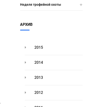
Неделя трофейной охоты
АРХИВ
2015
2014
2013
2012
.