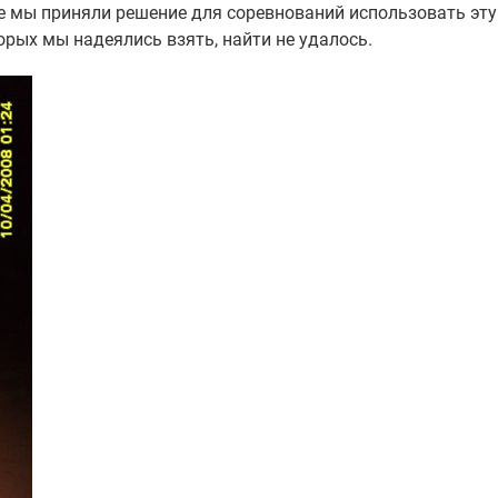
не мы приняли решение для соревнований использовать эту
орых мы надеялись взять, найти не удалось.