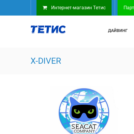
Интернет-магазин Тетис
Парт
ДАЙВИНГ
X-DIVER