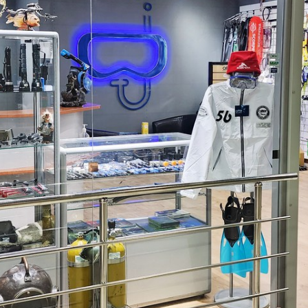
Лицензии и сертификаты