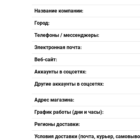
Условия доставки (почта, курьер, самовыво
Условия оплаты: