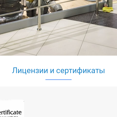
Дипломы и награды