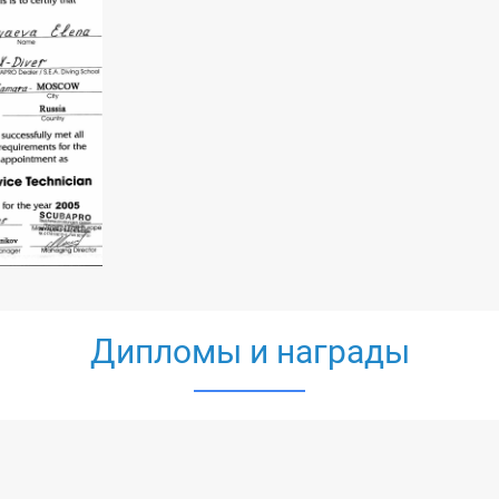
Контакты и реквизиты