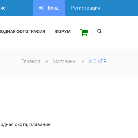
тис
Вход
Регистрация
ВОДНАЯ ФОТОГРАФИЯ
ФОРУМ
Главная
Магазины
X-DIVER
водная охота, плавание