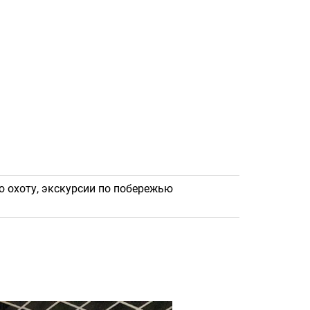
ую охоту, экскурсии по побережью