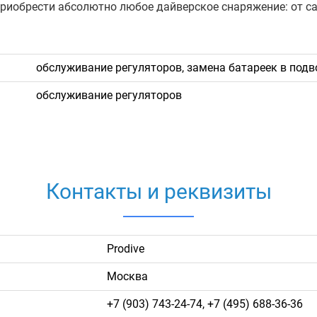
приобрести абсолютно любое дайверское снаряжение: от с
обслуживание регуляторов, замена батареек в по
обслуживание регуляторов
Контакты и реквизиты
Prodive
Москва
+7 (903) 743-24-74, +7 (495) 688-36-36