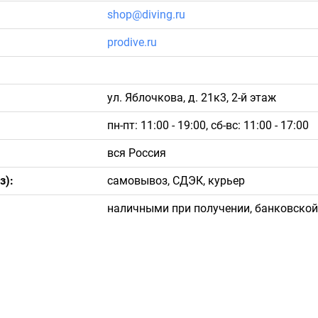
shop@diving.ru
prodive.ru
ул. Яблочкова, д. 21к3, 2-й этаж
пн-пт: 11:00 - 19:00, сб-вс: 11:00 - 17:00
вся Россия
з):
cамовывоз, СДЭК, курьер
наличными при получении, банковской 