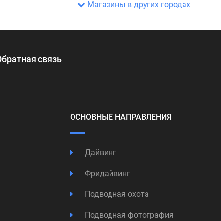
Магазины в других городах
Обратная связь
ОСНОВНЫЕ НАПРАВЛЕНИЯ
Дайвинг
Фридайвинг
Подводная охота
Подводная фотография