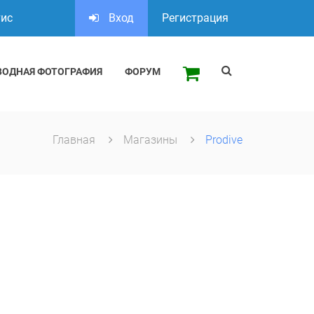
тис
Вход
Регистрация
ВОДНАЯ ФОТОГРАФИЯ
ФОРУМ
Главная
Магазины
Prodive