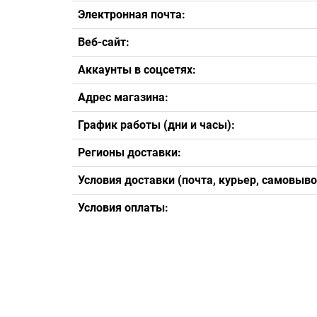
Электронная почта:
Веб-сайт:
Аккаунты в соцсетях:
Адрес магазина:
График работы (дни и часы):
Регионы доставки:
Условия доставки (почта, курьер, самовыво
Условия оплаты: