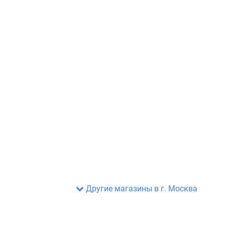
Другие магазины в г. Москва