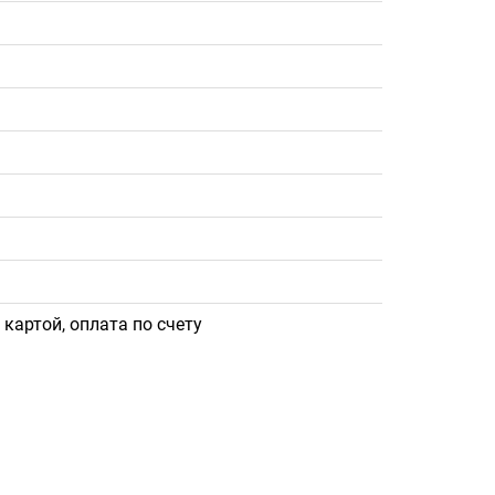
картой, оплата по счету