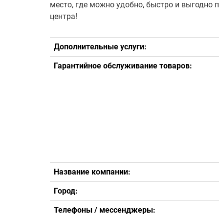
место, где можно удобно, быстро и выгодно 
центра!
Дополнительные услуги:
Гарантийное обслуживание товаров:
Название компании:
Город:
Телефоны / мессенджеры: