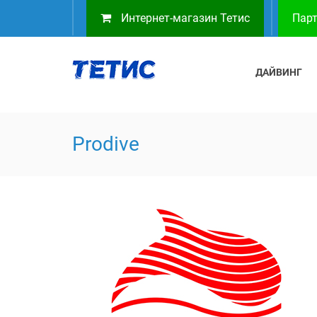
Интернет-магазин Тетис
Парт
ДАЙВИНГ
Prodive