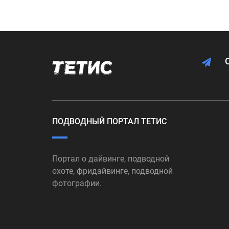
ПОДВОДНЫЙ ПОРТАЛ ТЕТИС
Портал о дайвинге, подводной
охоте, фридайвинге, подводной
фотографии.