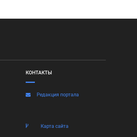
КОНТАКТЫ
Редакция портала
Карта сайта