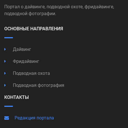
Портал о дайвинге, подводной охоте, фридайвинге,
подводной фотографии.
ОСНОВНЫЕ НАПРАВЛЕНИЯ
Дайвинг
Фридайвинг
Подводная охота
Подводная фотография
КОНТАКТЫ
Редакция портала