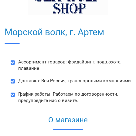
Морской волк, г. Артем
Ассортимент товаров: фридайвинг, подв.охота,
плавание
Доставка: Вся Россия, транспортными компаниями
График работы: Работаем по договоренности,
предупредите нас о визите.
О магазине