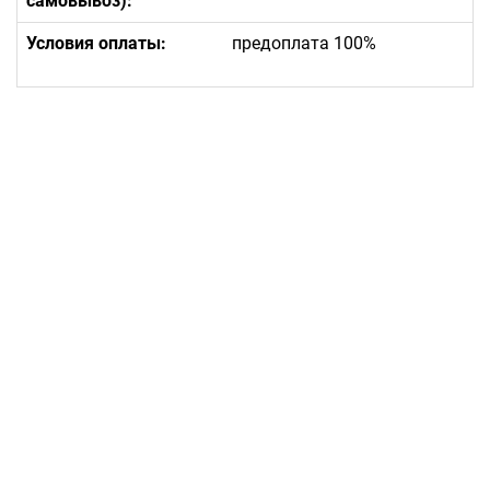
самовывоз):
Условия оплаты:
предоплата 100%