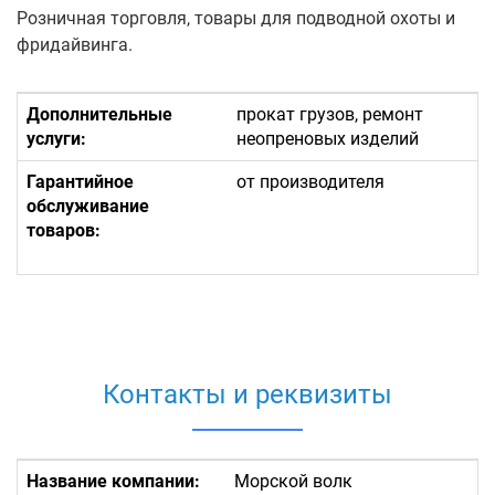
Розничная торговля, товары для подводной охоты и
фридайвинга.
Дополнительные
прокат грузов, ремонт
услуги:
неопреновых изделий
Гарантийное
от производителя
обслуживание
товаров:
Контакты и реквизиты
Название компании:
Морской волк