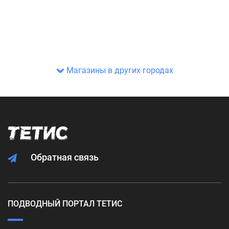
Магазины в других городах
Обратная связь
ПОДВОДНЫЙ ПОРТАЛ ТЕТИС