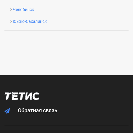
Челябинск
Южно-Сахалинск
Обратная связь