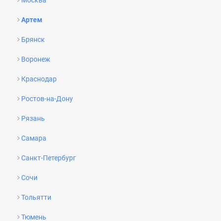
Артем
Брянск
Воронеж
Краснодар
Ростов-на-Дону
Рязань
Самара
Санкт-Петербург
Сочи
Тольятти
Тюмень