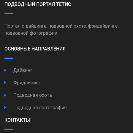
ПОДВОДНЫЙ ПОРТАЛ ТЕТИС
Портал о дайвинге, подводной охоте, фридайвинге,
подводной фотографии.
ОСНОВНЫЕ НАПРАВЛЕНИЯ
Дайвинг
Фридайвинг
Подводная охота
Подводная фотография
КОНТАКТЫ