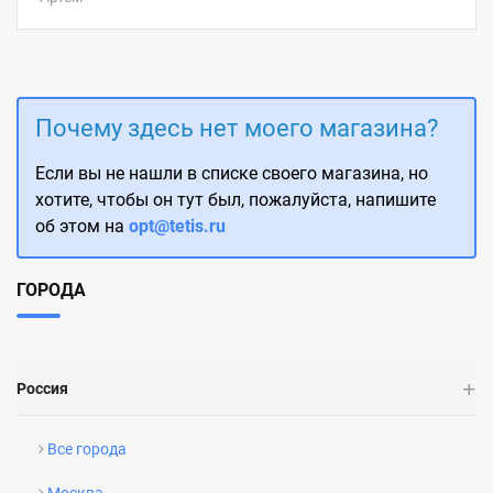
Почему здесь нет моего магазина?
Если вы не нашли в списке своего магазина, но
хотите, чтобы он тут был, пожалуйста, напишите
об этом на
opt@tetis.ru
ГОРОДА
Россия
Все города
Москва