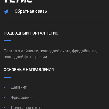
Обратная связь
ПОДВОДНЫЙ ПОРТАЛ ТЕТИС
Портал о дайвинге, подводной охоте, фридайвинге,
подводной фотографии.
ОСНОВНЫЕ НАПРАВЛЕНИЯ
Дайвинг
Фридайвинг
Подводная охота