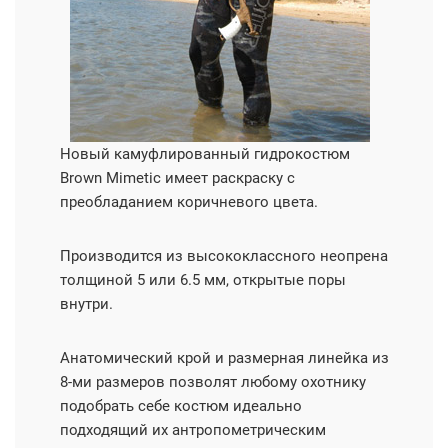
Новый камуфлированный гидрокостюм
Brown Mimetic имеет раскраску с
преобладанием коричневого цвета.
Производится из высококлассного неопрена
толщиной 5 или 6.5 мм, открытые поры
внутри.
Анатомический крой и размерная линейка из
8-ми размеров позволят любому охотнику
подобрать себе костюм идеально
подходящий их антропометрическим