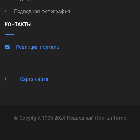
Подводная фотография
КОНТАКТЫ
Редакция портала
Карта сайта
© Copyright 1998-2026 Подводный Портал Тетис