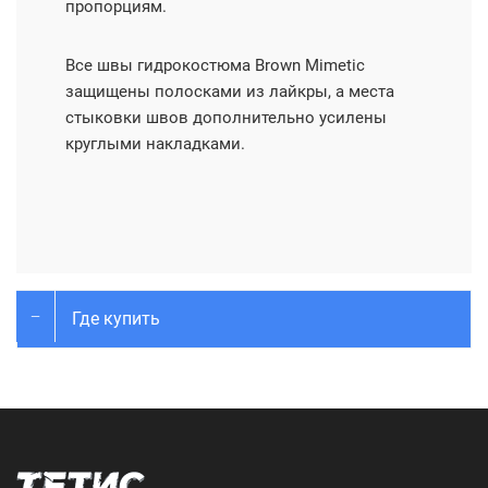
пропорциям.
Все швы гидрокостюма Brown Mimetic
защищены полосками из лайкры, а места
стыковки швов дополнительно усилены
круглыми накладками.
Где купить