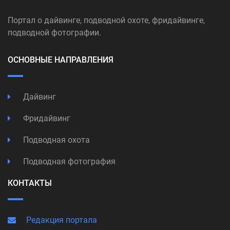
Портал о дайвинге, подводной охоте, фридайвинге,
подводной фотографии.
ОСНОВНЫЕ НАПРАВЛЕНИЯ
Дайвинг
Фридайвинг
Подводная охота
Подводная фотография
КОНТАКТЫ
Редакция портала