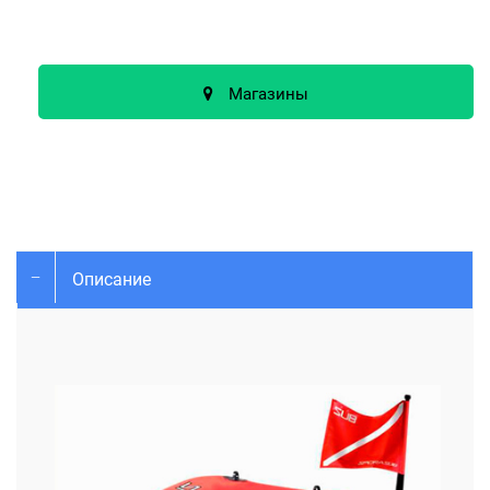
Магазины
Описание