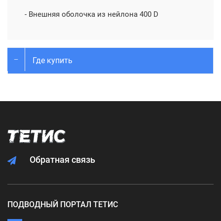
- Внешняя оболочка из нейлона 400 D
Где купить
Обратная связь
ПОДВОДНЫЙ ПОРТАЛ ТЕТИС