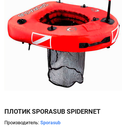
ПЛОТИК SPORASUB SPIDERNET
Производитель:
Sporasub