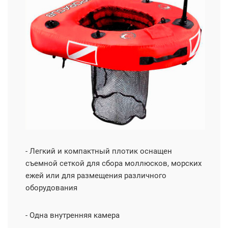
- Легкий и компактный плотик оснащен
съемной сеткой для сбора моллюсков, морских
ежей или для размещения различного
оборудования
- Одна внутренняя камера