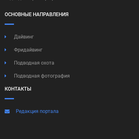
ОСНОВНЫЕ НАПРАВЛЕНИЯ
Дайвинг
Фридайвинг
Подводная охота
Подводная фотография
КОНТАКТЫ
Редакция портала