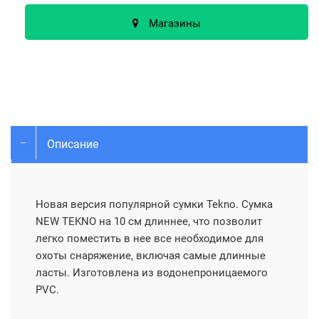
Магазины
Описание
Новая версия популярной сумки Tekno. Сумка
NEW TEKNO на 10 см длиннее, что позволит
легко поместить в нее все необходимое для
охоты снаряжение, включая самые длинные
ласты. Изготовлена из водонепроницаемого
PVC.