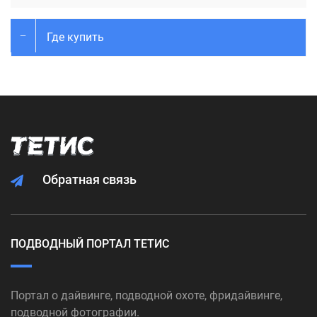
Где купить
Обратная связь
ПОДВОДНЫЙ ПОРТАЛ ТЕТИС
Портал о дайвинге, подводной охоте, фридайвинге,
подводной фотографии.