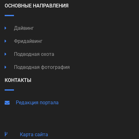
ОСНОВНЫЕ НАПРАВЛЕНИЯ
Дайвинг
Фридайвинг
Подводная охота
Подводная фотография
КОНТАКТЫ
Редакция портала
Карта сайта