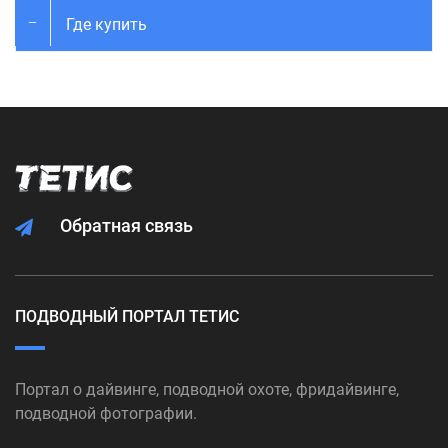
Где купить
Обратная связь
ПОДВОДНЫЙ ПОРТАЛ ТЕТИС
Портал о дайвинге, подводной охоте, фридайвинге,
подводной фотографии.