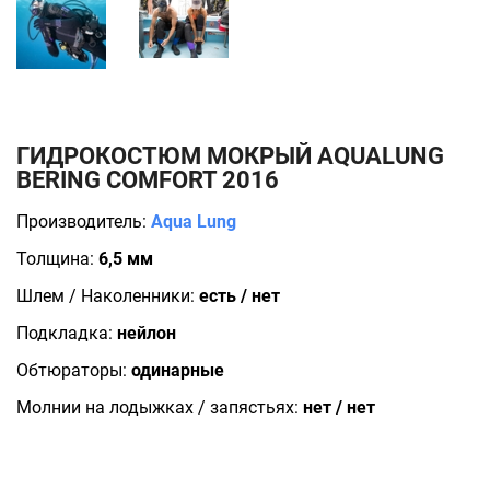
ГИДРОКОСТЮМ МОКРЫЙ AQUALUNG
BERING COMFORT 2016
Производитель:
Aqua Lung
Толщина:
6,5 мм
Шлем / Наколенники:
есть / нет
Подкладка:
нейлон
Обтюраторы:
одинарные
Молнии на лодыжках / запястьях:
нет / нет