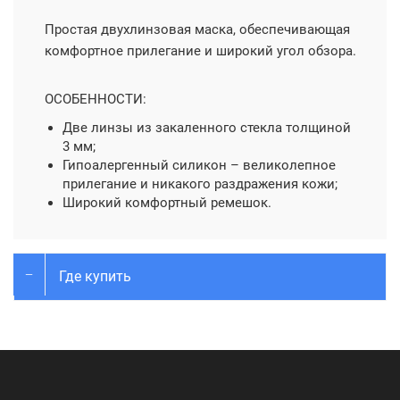
Простая двухлинзовая маска, обеспечивающая
комфортное прилегание и широкий угол обзора.
ОСОБЕННОСТИ:
Две линзы из закаленного стекла толщиной
3 мм;
Гипоалергенный силикон – великолепное
прилегание и никакого раздражения кожи;
Широкий комфортный ремешок.
Где купить