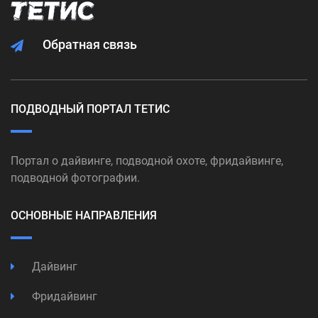
Обратная связь
ПОДВОДНЫЙ ПОРТАЛ ТЕТИС
Портал о дайвинге, подводной охоте, фридайвинге,
подводной фотографии.
ОСНОВНЫЕ НАПРАВЛЕНИЯ
Дайвинг
Фридайвинг