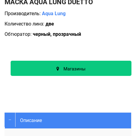
МАСКА AQUA LUNG DUETTO
Производитель:
Aqua Lung
Количество линз:
две
Обтюратор:
черный, прозрачный
Магазины
Описание