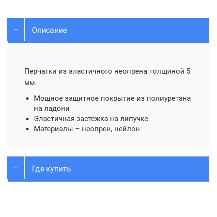
Описание
Перчатки из эластичного неопрена толщиной 5
мм.
Мощное защитное покрытие из полиуретана
на ладони
Эластичная застежка на липучке
Материалы – неопрен, нейлон
Где купить