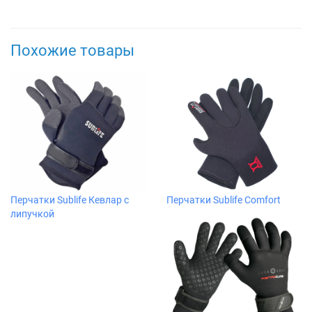
Похожие товары
Перчатки Sublife Кевлар с
Перчатки Sublife Comfort
липучкой