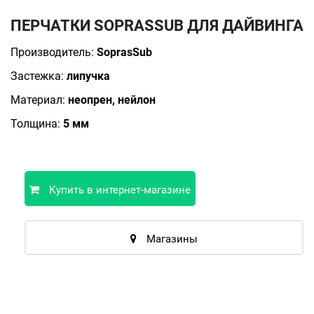
ПЕРЧАТКИ SOPRASSUB ДЛЯ ДАЙВИНГА
Производитель:
SoprasSub
Застежка:
липучка
Материал:
неопрен, нейлон
Толщина:
5 мм
Купить в интернет-магазине
Магазины