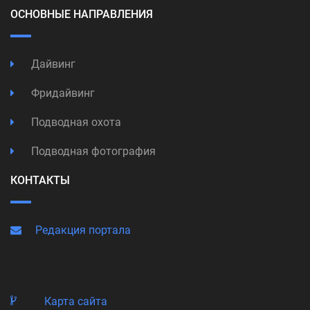
ОСНОВНЫЕ НАПРАВЛЕНИЯ
Дайвинг
Фридайвинг
Подводная охота
Подводная фотография
КОНТАКТЫ
Редакция портала
Карта сайта