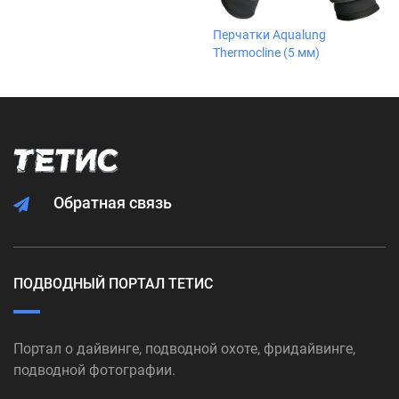
Перчатки Aqualung
Thermocline (5 мм)
Обратная связь
ПОДВОДНЫЙ ПОРТАЛ ТЕТИС
Портал о дайвинге, подводной охоте, фридайвинге,
подводной фотографии.