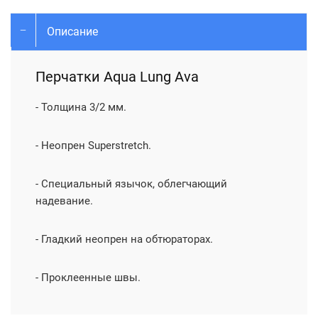
Описание
Перчатки Aqua Lung Ava
- Толщина 3/2 мм.
- Неопрен Superstretch.
- Специальный язычок, облегчающий
надевание.
- Гладкий неопрен на обтюраторах.
- Проклеенные швы.