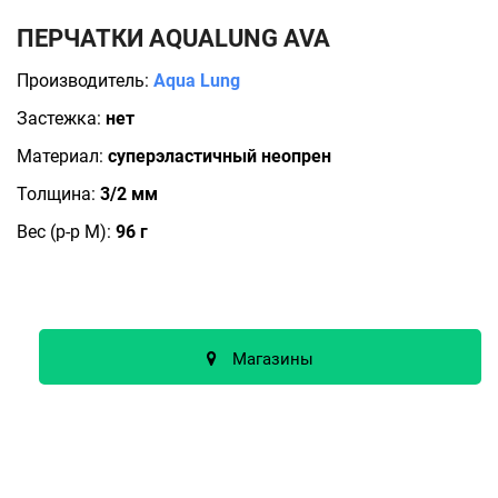
ПЕРЧАТКИ AQUALUNG AVA
Производитель:
Aqua Lung
Застежка:
нет
Материал:
суперэластичный неопрен
Толщина:
3/2 мм
Вес (р-р М):
96 г
Магазины