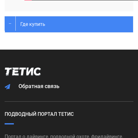
Где купить
Обратная связь
ПОДВОДНЫЙ ПОРТАЛ ТЕТИС
Портал о дайвинге, подводной охоте, фридайвинге,