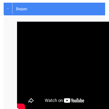
Видео