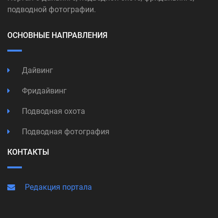
подводной фотографии.
ОСНОВНЫЕ НАПРАВЛЕНИЯ
Дайвинг
Фридайвинг
Подводная охота
Подводная фотография
КОНТАКТЫ
Редакция портала