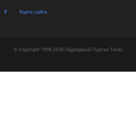
Карта сайта
© Copyright 1998-2026 Подводный Портал Тетис