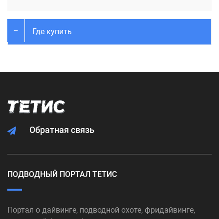
Где купить
Обратная связь
ПОДВОДНЫЙ ПОРТАЛ ТЕТИС
Портал о дайвинге, подводной охоте, фридайвинге,