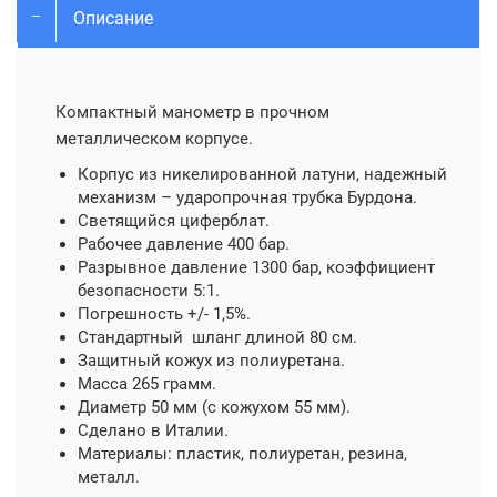
Описание
Компактный манометр в прочном
металлическом корпусе.
Корпус из никелированной латуни, надежный
механизм – ударопрочная трубка Бурдона.
Светящийся циферблат.
Рабочее давление 400 бар.
Разрывное давление 1300 бар, коэффициент
безопасности 5:1.
Погрешность +/- 1,5%.
Стандартный шланг длиной 80 см.
Защитный кожух из полиуретана.
Масса 265 грамм.
Диаметр 50 мм (с кожухом 55 мм).
Сделано в Италии.
Материалы: пластик, полиуретан, резина,
металл.