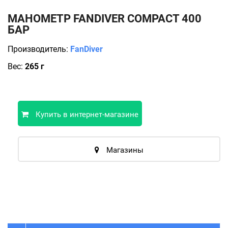
МАНОМЕТР FANDIVER COMPACT 400
БАР
Производитель:
FanDiver
Вес:
265 г
Купить в интернет-магазине
Магазины