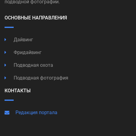
подводной фотографии.
ОСНОВНЫЕ НАПРАВЛЕНИЯ
Дайвинг
Фридайвинг
Подводная охота
Подводная фотография
КОНТАКТЫ
Редакция портала