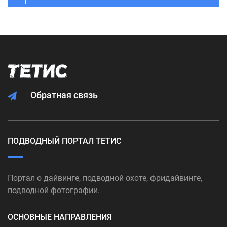
Обратная связь
ПОДВОДНЫЙ ПОРТАЛ ТЕТИС
Портал о дайвинге, подводной охоте, фридайвинге,
подводной фотографии.
ОСНОВНЫЕ НАПРАВЛЕНИЯ