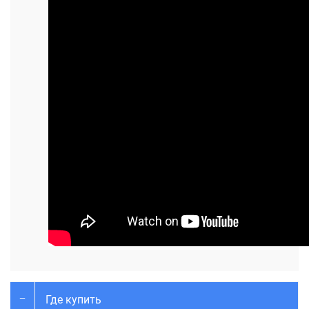
Где купить