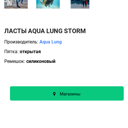
ЛАСТЫ AQUA LUNG STORM
Производитель:
Aqua Lung
Пятка:
открытая
Ремешок:
силиконовый
Магазины