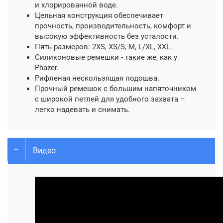
и хлорированной воде.
Цельная конструкция обеспечивает
прочность, производительность, комфорт и
высокую эффективность без усталости.
Пять размеров: 2XS, XS/S, M, L/XL, XXL.
Силиконовые ремешки - такие же, как у
Phazer.
Рифленая нескользящая подошва.
Прочный ремешок с большим напяточником
с широкой петлей для удобного захвата –
легко надевать и снимать.
Видео