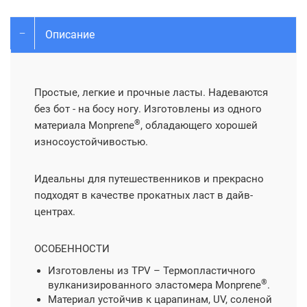
Описание
Простые, легкие и прочные ласты. Надеваются
без бот - на босу ногу. Изготовлены из одного
®
материала Monprene
, обладающего хорошей
износоустойчивостью.
Идеальны для путешественников и прекрасно
подходят в качестве прокатных ласт в дайв-
центрах.
ОСОБЕННОСТИ
Изготовлены из TPV – Термопластичного
®
вулканизированного эластомера Monprene
.
Материал устойчив к царапинам, UV, соленой