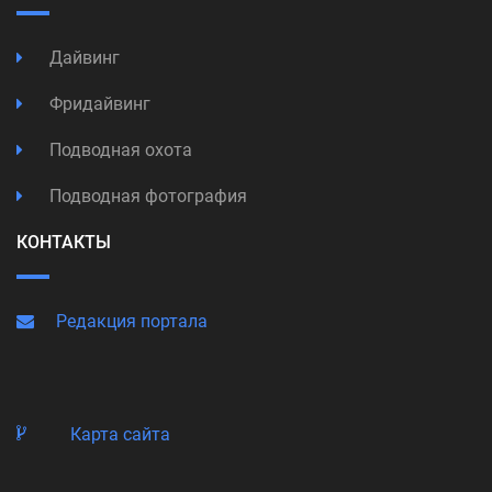
Дайвинг
Фридайвинг
Подводная охота
Подводная фотография
КОНТАКТЫ
Редакция портала
Карта сайта