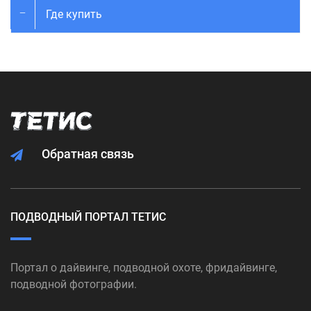
Где купить
Обратная связь
ПОДВОДНЫЙ ПОРТАЛ ТЕТИС
Портал о дайвинге, подводной охоте, фридайвинге,
подводной фотографии.