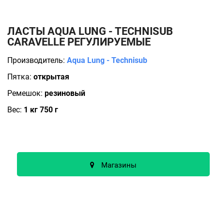
ЛАСТЫ AQUA LUNG - TECHNISUB
CARAVELLE РЕГУЛИРУЕМЫЕ
Производитель:
Aqua Lung - Technisub
Пятка:
открытая
Ремешок:
резиновый
Вес:
1 кг 750 г
Магазины