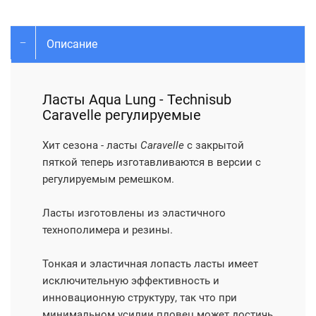
Описание
Ласты Aqua Lung - Technisub
Caravelle регулируемые
Хит сезона - ласты
Caravelle
с закрытой
пяткой теперь изготавливаются в версии с
регулируемым ремешком.
Ласты изготовлены из эластичного
технополимера и резины.
Тонкая и эластичная лопасть ласты имеет
исключительную эффективность и
инновационную структуру, так что при
минимальном усилии пловец может достичь