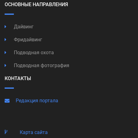
ОСНОВНЫЕ НАПРАВЛЕНИЯ
Дайвинг
Фридайвинг
Подводная охота
Подводная фотография
КОНТАКТЫ
Редакция портала
Карта сайта