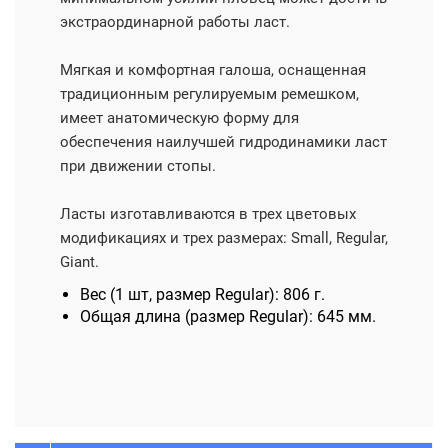
экстраординарной работы ласт.
Мягкая и комфортная галоша, оснащенная
традиционным регулируемым ремешком,
имеет анатомическую форму для
обеспечения наилучшей гидродинамики ласт
при движении стопы.
Ласты изготавливаются в трех цветовых
модификациях и трех размерах: Small, Regular,
Giant.
Вес (1 шт, размер Regular): 806 г.
Общая длина (размер Regular): 645 мм.