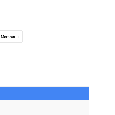
Магазины