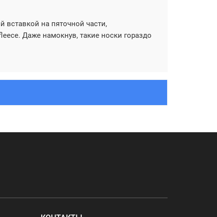
й вставкой на пяточной части,
fleece. Даже намокнув, такие носки гораздо