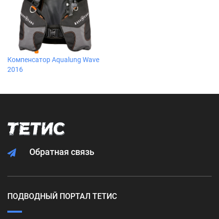
Компенсатор Aqualung Wave
2016
Обратная связь
ПОДВОДНЫЙ ПОРТАЛ ТЕТИС