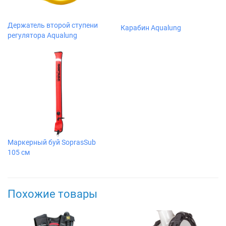
Держатель второй ступени
Карабин Aqualung
регулятора Aqualung
Маркерный буй SoprasSub
105 см
Похожие товары