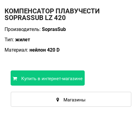
КОМПЕНСАТОР ПЛАВУЧЕСТИ
SOPRASSUB LZ 420
Производитель:
SoprasSub
Тип:
жилет
Материал:
нейлон 420 D
Купить в интернет-магазине
Магазины