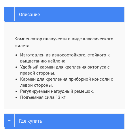
Описание
Компенсатор плавучести в виде классического
жилета.
Изготовлен из износостойкого, стойкого к
выцветанию нейлона.
Удобный карман для крепления октопуса с
правой стороны.
Карман для крепления приборной консоли с
левой стороны.
Регулируемый нагрудный ремешок.
Подъемная сила 13 кг.
Где купить