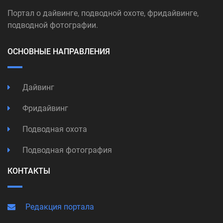
Портал о дайвинге, подводной охоте, фридайвинге,
подводной фотографии.
ОСНОВНЫЕ НАПРАВЛЕНИЯ
Дайвинг
Фридайвинг
Подводная охота
Подводная фотография
КОНТАКТЫ
Редакция портала