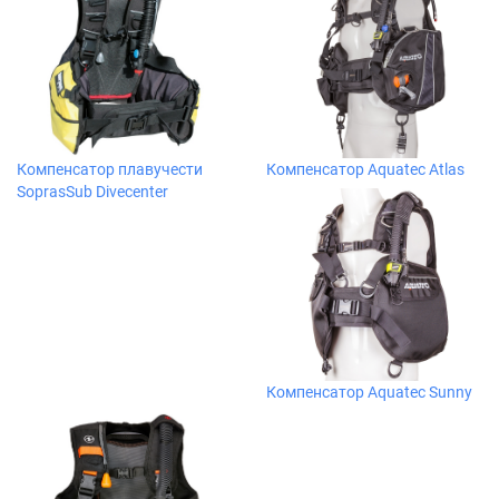
Компенсатор плавучести
Компенсатор Aquatec Atlas
SoprasSub Divecenter
Компенсатор Aquatec Sunny