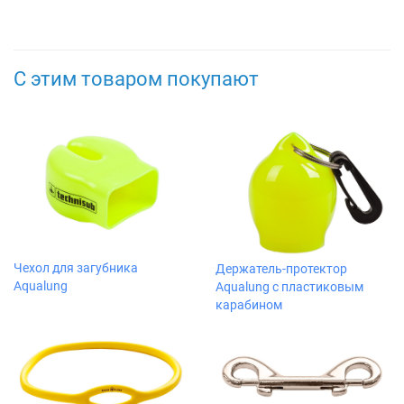
С этим товаром покупают
Чехол для загубника
Держатель-протектор
Aqualung
Aqualung с пластиковым
карабином