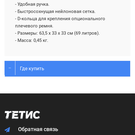
- Удобная ручка.
- Быстросохнущая нейлоновая сетка.
- D-кольца для крепления опционального
плечевого ремня.
- Размеры: 63,5 х 33 х 33 см (69 литров).
- Масса: 0,45 кг.
Где купить
Обратная связь