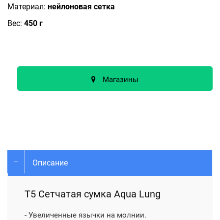
Материал:
нейлоновая сетка
Вес:
450 г
Магазины
Описание
Т5 Сетчатая сумка Aqua Lung
- Увеличенные язычки на молнии.