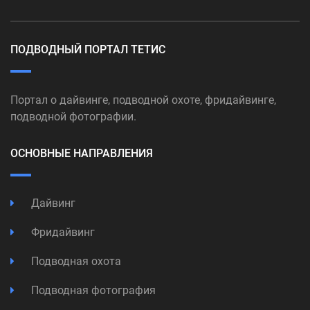
ПОДВОДНЫЙ ПОРТАЛ ТЕТИС
Портал о дайвинге, подводной охоте, фридайвинге,
подводной фотографии.
ОСНОВНЫЕ НАПРАВЛЕНИЯ
Дайвинг
Фридайвинг
Подводная охота
Подводная фотография