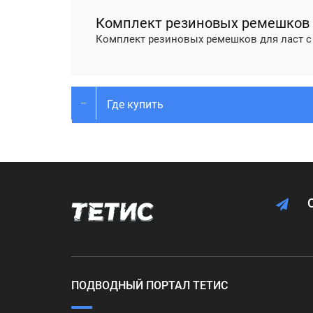
Комплект резиновых ремешков 
Комплект резиновых ремешков для ласт 
Где купить
ПОДВОДНЫЙ ПОРТАЛ ТЕТИС