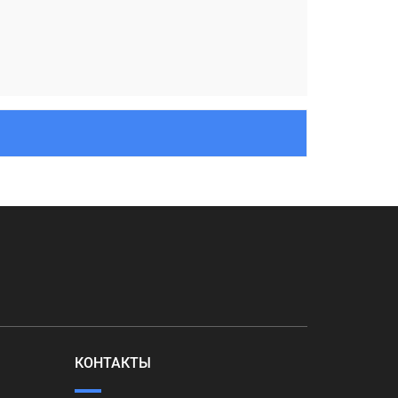
КОНТАКТЫ