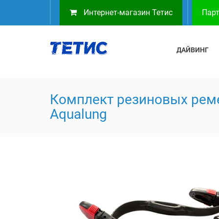
Интернет-магазин Тетис
Парт
ДАЙВИНГ
Комплект резиновых рем
Aqualung