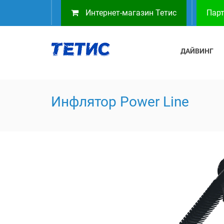
Интернет-магазин Тетис
Парт
ДАЙВИНГ
Инфлятор Power Line