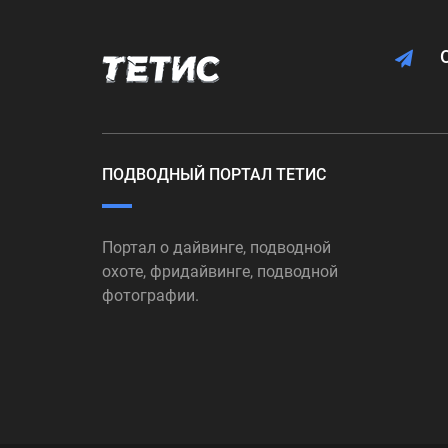
ПОДВОДНЫЙ ПОРТАЛ ТЕТИС
Портал о дайвинге, подводной
охоте, фридайвинге, подводной
фотографии.