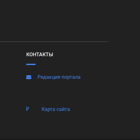
КОНТАКТЫ
Редакция портала
Карта сайта