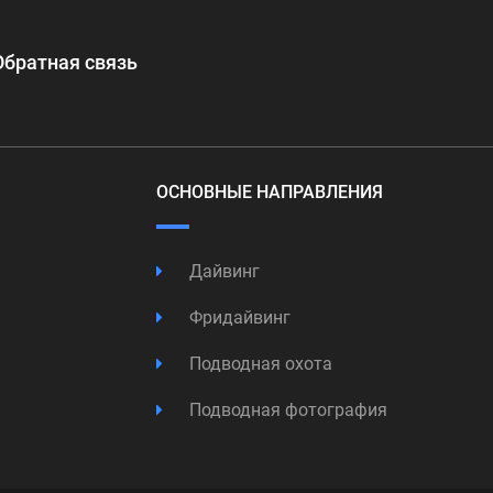
Обратная связь
ОСНОВНЫЕ НАПРАВЛЕНИЯ
Дайвинг
Фридайвинг
Подводная охота
Подводная фотография