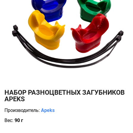
НАБОР РАЗНОЦВЕТНЫХ ЗАГУБНИКОВ
APEKS
Производитель:
Apeks
Вес:
90 г