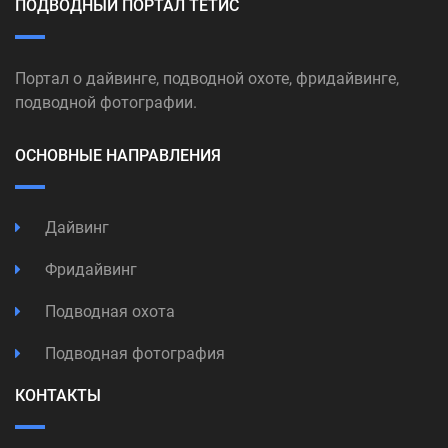
ПОДВОДНЫЙ ПОРТАЛ ТЕТИС
Портал о дайвинге, подводной охоте, фридайвинге,
подводной фотографии.
ОСНОВНЫЕ НАПРАВЛЕНИЯ
Дайвинг
Фридайвинг
Подводная охота
Подводная фотография
КОНТАКТЫ