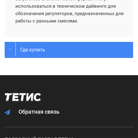
использоваться в техническом дайвинге для
обозначения регуляторов, предназначенных для
работы с разными смесями.
Где купить
Обратная связь