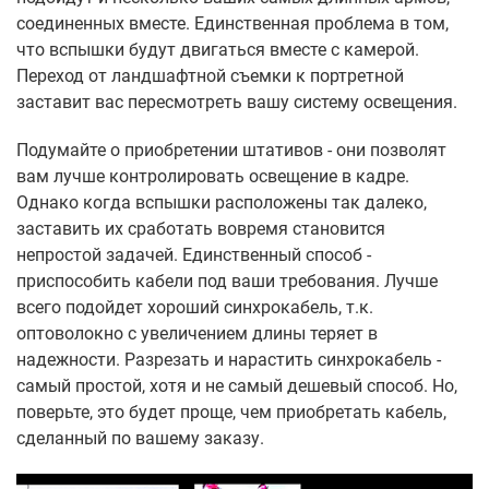
соединенных вместе. Единственная проблема в том,
что вспышки будут двигаться вместе с камерой.
Переход от ландшафтной съемки к портретной
заставит вас пересмотреть вашу систему освещения.
Подумайте о приобретении штативов - они позволят
вам лучше контролировать освещение в кадре.
Однако когда вспышки расположены так далеко,
заставить их сработать вовремя становится
непростой задачей. Единственный способ -
приспособить кабели под ваши требования. Лучше
всего подойдет хороший синхрокабель, т.к.
оптоволокно с увеличением длины теряет в
надежности. Разрезать и нарастить синхрокабель -
самый простой, хотя и не самый дешевый способ. Но,
поверьте, это будет проще, чем приобретать кабель,
сделанный по вашему заказу.