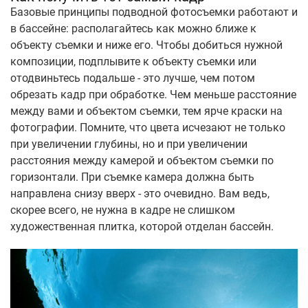
Базовые принципы подводной фотосъемки работают и
в бассейне: располагайтесь как можно ближе к
объекту съемки и ниже его. Чтобы добиться нужной
композиции, подплывите к объекту съемки или
отодвиньтесь подальше - это лучше, чем потом
обрезать кадр при обработке. Чем меньше расстояние
между вами и объектом съемки, тем ярче краски на
фотографии. Помните, что цвета исчезают не только
при увеличении глубины, но и при увеличении
расстояния между камерой и объектом съемки по
горизонтали. При съемке камера должна быть
направлена снизу вверх - это очевидно. Вам ведь,
скорее всего, не нужна в кадре не слишком
художественная плитка, которой отделан бассейн.