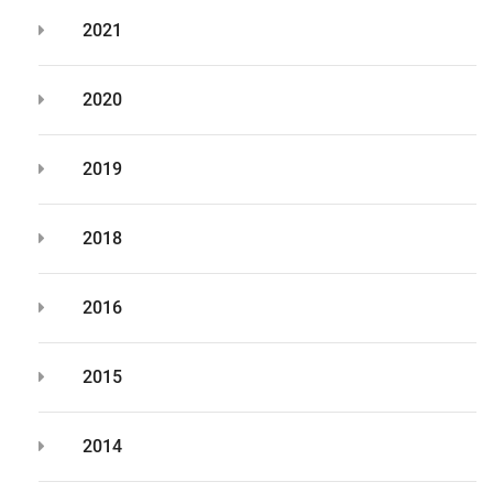
2021
2020
2019
2018
2016
2015
2014