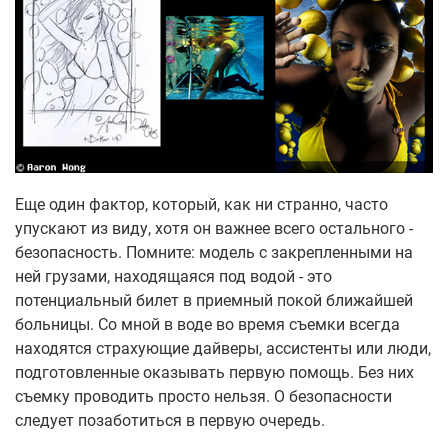
Еще один фактор, который, как ни странно, часто
упускают из виду, хотя он важнее всего остального -
безопасность. Помните: модель с закрепленными на
ней грузами, находящаяся под водой - это
потенциальный билет в приемный покой ближайшей
больницы. Со мной в воде во время съемки всегда
находятся страхующие дайверы, ассистенты или люди,
подготовленные оказывать первую помощь. Без них
съемку проводить просто нельзя. О безопасности
следует позаботиться в первую очередь.