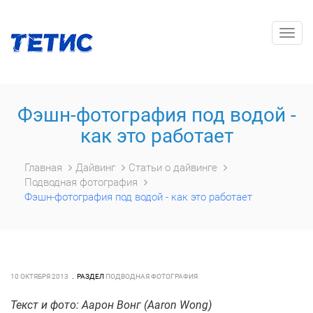
Togg
navig
Фэшн-фотография под водой -
как это работает
Главная
Дайвинг
Статьи о дайвинге
Подводная фотография
Фэшн-фотография под водой - как это работает
10 ОКТЯБРЯ 2013
РАЗДЕЛ
ПОДВОДНАЯ ФОТОГРАФИЯ
Текст и фото: Аарон Вонг (Aaron Wong)