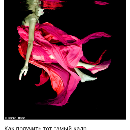
Как получить тот самый кадр