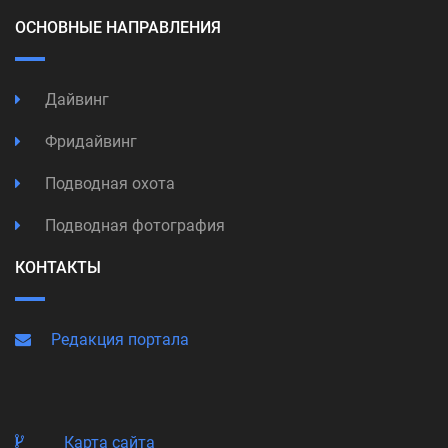
ОСНОВНЫЕ НАПРАВЛЕНИЯ
Дайвинг
Фридайвинг
Подводная охота
Подводная фотография
КОНТАКТЫ
Редакция портала
Карта сайта