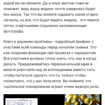
водой вы не сможете. Да и язык жестов тоже не
поможет, ведь ваша модель почти наверняка будет
без маски. Так что вы можете подавать какие угодно
сигналы, но все, что будет видеть модель - это темное
пятно, очертаниями отдаленно напоминающее
фотографа.
Ключ к решению проблемы - подробный брифинг с
участием всей команды перед началом съемки. Это
как создание формации при прыжках с парашютом.
Все участники должны точно знать, что, как и когда
делать. Придерживайтесь первоначальной идеи и
вместе работайте над ее воплощением вместо того,
чтобы пытаться сделать что-то, только чтобы
посмотреть, что у вас получится. Вы поймете, что
тщательное планирование играет очень важную роль.