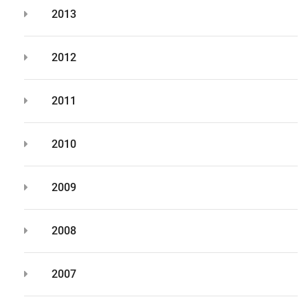
2013
2012
2011
2010
2009
2008
2007