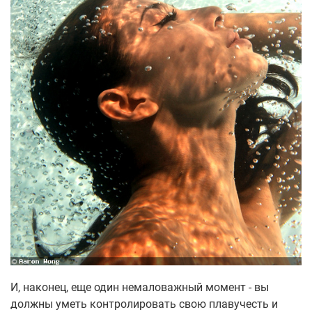
И, наконец, еще один немаловажный момент - вы
должны уметь контролировать свою плавучесть и