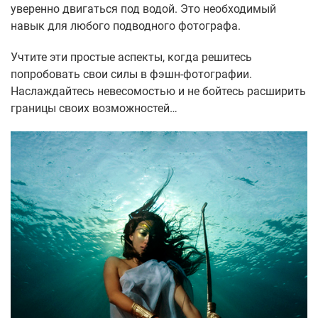
уверенно двигаться под водой. Это необходимый
навык для любого подводного фотографа.
Учтите эти простые аспекты, когда решитесь
попробовать свои силы в фэшн-фотографии.
Наслаждайтесь невесомостью и не бойтесь расширить
границы своих возможностей…