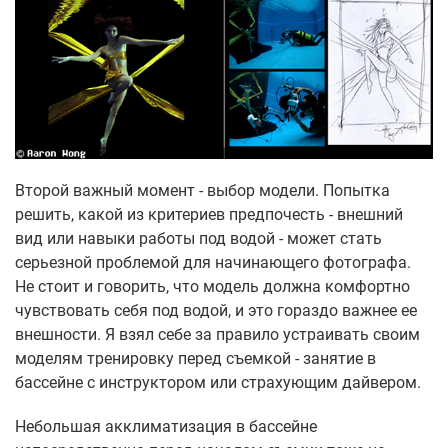
Второй важный момент - выбор модели. Попытка
решить, какой из критериев предпочесть - внешний
вид или навыки работы под водой - может стать
серьезной проблемой для начинающего фотографа.
Не стоит и говорить, что модель должна комфортно
чувствовать себя под водой, и это гораздо важнее ее
внешности. Я взял себе за правило устраивать своим
моделям тренировку перед съемкой - занятие в
бассейне с инструктором или страхующим дайвером.
Небольшая акклиматизация в бассейне