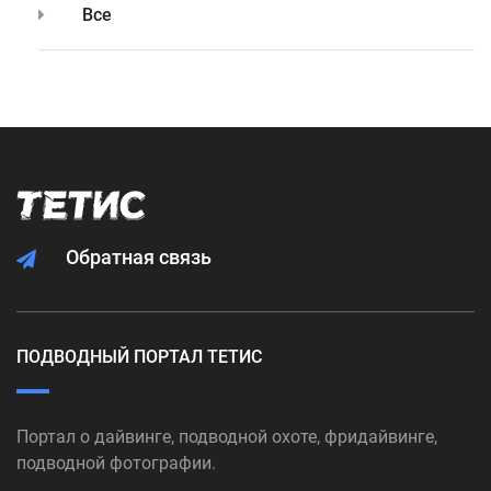
Все
Обратная связь
ПОДВОДНЫЙ ПОРТАЛ ТЕТИС
Портал о дайвинге, подводной охоте, фридайвинге,
подводной фотографии.