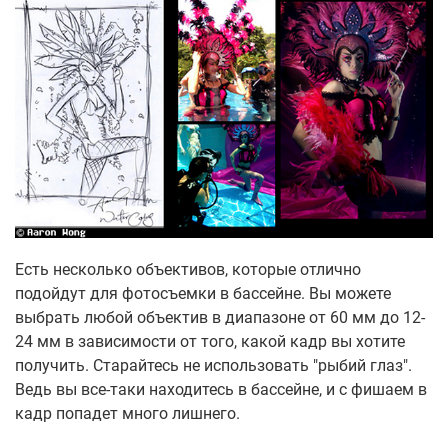
Есть несколько объективов, которые отлично
подойдут для фотосъемки в бассейне. Вы можете
выбрать любой объектив в диапазоне от 60 мм до 12-
24 мм в зависимости от того, какой кадр вы хотите
получить. Старайтесь не использовать "рыбий глаз".
Ведь вы все-таки находитесь в бассейне, и с фишаем в
кадр попадет много лишнего.