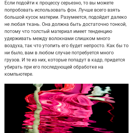
Если подойти к процессу серьезно, то вы можете
попробовать использовать фон. Лучше всего взять
большой кусок материи. Разумеется, подойдет далеко
не любая ткань. Она должна быть достаточно тонкой,
потому что толстый материал имеет тенденцию
удерживать между волокнами слишком много
воздуха, так что утопить его будет непросто. Как бы то
ни было, вам в любом случае потребуется много
грузов. И те из них, которые попадут в кадр, придется
убирать при его последующей обработке на
компьютере.