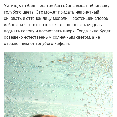
Учтите, что большинство бассейнов имеет облицовку
голубого цвета. Это может придать неприятный
синеватый оттенок лицу модели. Простейший способ
избавиться от этого эффекта - попросить модель
поднять голову и посмотреть вверх. Тогда лицо будет
освещено естественным солнечным светом, а не
отраженным от голубого кафеля.