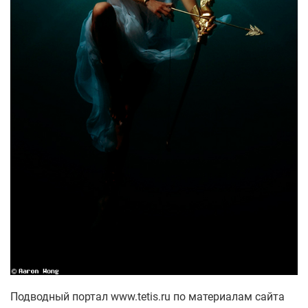
Подводный портал
www.tetis.ru по материалам сайта