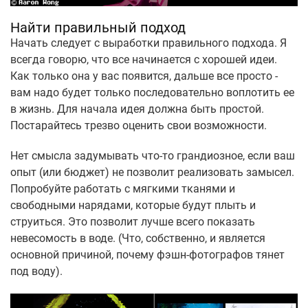
Найти правильный подход
Начать следует с выработки правильного подхода. Я
всегда говорю, что все начинается с хорошей идеи.
Как только она у вас появится, дальше все просто -
вам надо будет только последовательно воплотить ее
в жизнь. Для начала идея должна быть простой.
Постарайтесь трезво оценить свои возможности.
Нет смысла задумывать что-то грандиозное, если ваш
опыт (или бюджет) не позволит реализовать замысел.
Попробуйте работать с мягкими тканями и
свободными нарядами, которые будут плыть и
струиться. Это позволит лучше всего показать
невесомость в воде. (Что, собственно, и является
основной причиной, почему фэшн-фотографов тянет
под воду).