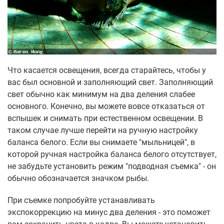
Что касается освещения, всегда старайтесь, чтобы у
вас был основной и заполняющий свет. Заполняющий
свет обычно как минимум на два деления слабее
основного. Конечно, вы можете вовсе отказаться от
вспышек и снимать при естественном освещении. В
таком случае лучше перейти на ручную настройку
баланса белого. Если вы снимаете "мыльницей", в
которой ручная настройка баланса белого отсутствует,
не забудьте установить режим "подводная съемка" - он
обычно обозначается значком рыбы.
При съемке попробуйте устанавливать
экспокоррекцию на минус два деления - это поможет