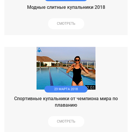
Модные слитные купальники 2018
СМОТРЕТЬ
23 МАРТА 2018
Спортивные купальники от чемпиона мира по
плаванию
СМОТРЕТЬ