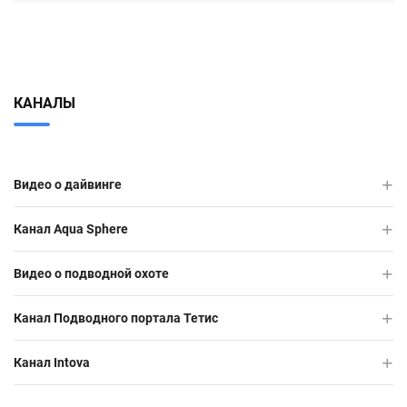
КАНАЛЫ
Видео о дайвинге
Канал Aqua Sphere
Видео о подводной охоте
Канал Подводного портала Тетис
Канал Intova