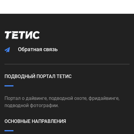
Обратная связь
ПОДВОДНЫЙ ПОРТАЛ ТЕТИС
Портал о дайвинге, подводной охоте, фридайвинге,
подводной фотографии.
ОСНОВНЫЕ НАПРАВЛЕНИЯ