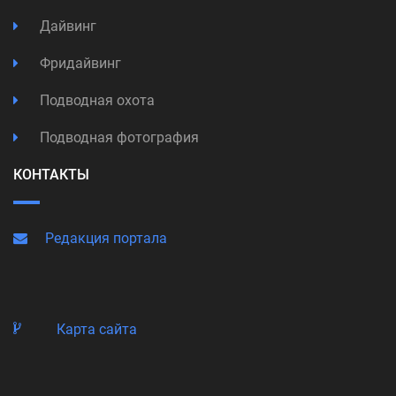
Дайвинг
Фридайвинг
Подводная охота
Подводная фотография
КОНТАКТЫ
Редакция портала
Карта сайта