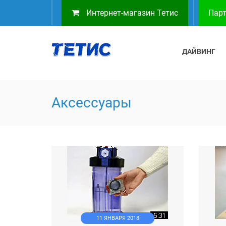
Интернет-магазин Тетис
Парт
ДАЙВИНГ
Аксессуары
11 ЯНВАРЯ 2018