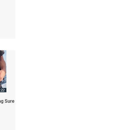
ng Sure