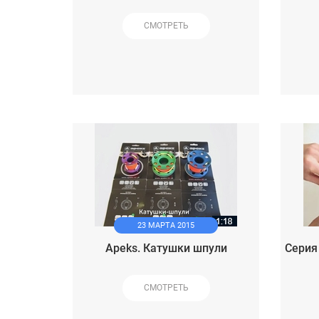
СМОТРЕТЬ
23 МАРТА 2015
Apeks. Катушки шпули
Серия
СМОТРЕТЬ