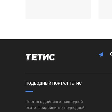
ПОДВОДНЫЙ ПОРТАЛ ТЕТИС
Портал о дайвинге, подводной
охоте, фридайвинге, подводной