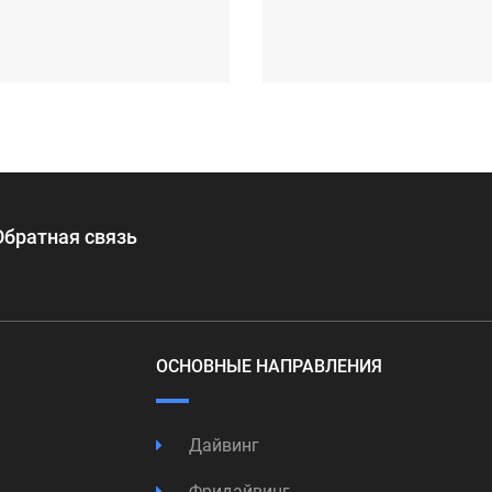
Обратная связь
ОСНОВНЫЕ НАПРАВЛЕНИЯ
Дайвинг
Фридайвинг