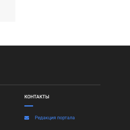
КОНТАКТЫ
Редакция портала