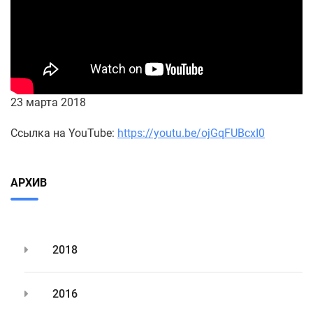
23 марта 2018
Ссылка на YouTube:
https://youtu.be/ojGqFUBcxI0
АРХИВ
2018
2016