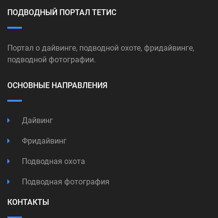
ПОДВОДНЫЙ ПОРТАЛ ТЕТИС
Портал о дайвинге, подводной охоте, фридайвинге,
подводной фотографии.
ОСНОВНЫЕ НАПРАВЛЕНИЯ
Дайвинг
Фридайвинг
Подводная охота
Подводная фотография
КОНТАКТЫ