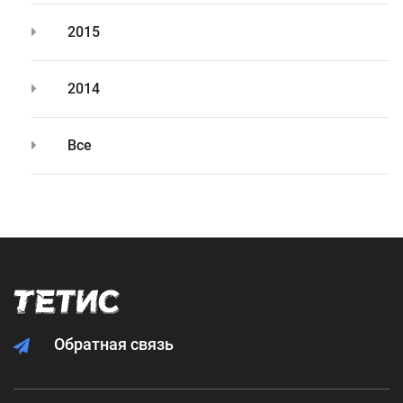
2015
2014
Все
Обратная связь