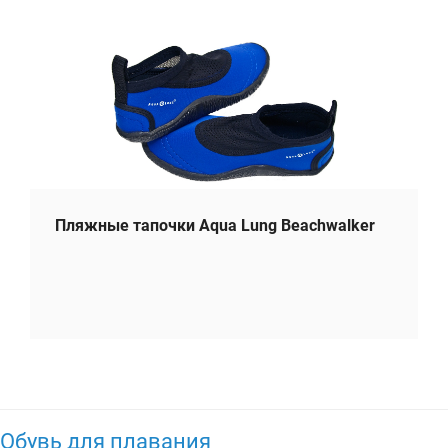
Пляжные тапочки Aqua Lung Beachwalker
Обувь для плавания