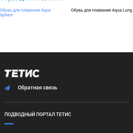
Обувь для плавания Aqua
Обувь для плавания Aqua Lung
Sphere
Обратная связь
ПОДВОДНЫЙ ПОРТАЛ ТЕТИС