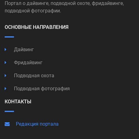
Портал о дайвинге, подводной охоте, фридайвинге,
подводной фотографии.
ОСНОВНЫЕ НАПРАВЛЕНИЯ
Дайвинг
Фридайвинг
Подводная охота
Подводная фотография
КОНТАКТЫ
Редакция портала