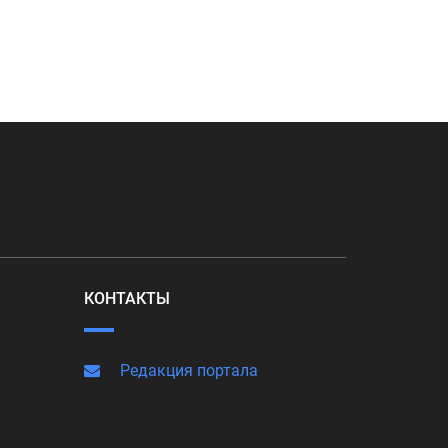
КОНТАКТЫ
Редакция портала