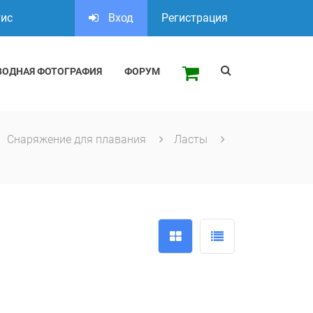
тис
Вход
Регистрация
ВОДНАЯ ФОТОГРАФИЯ
ФОРУМ
Снаряжение для плавания
Ласты