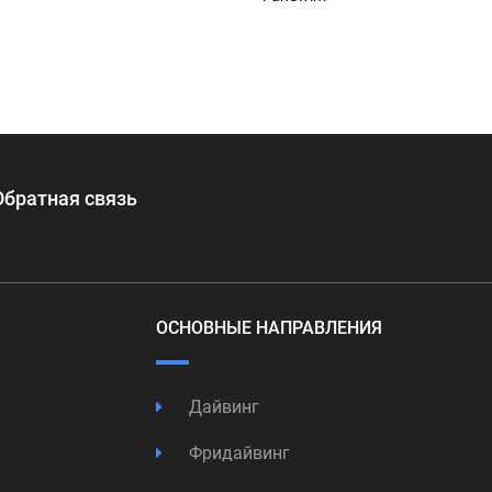
Обратная связь
ОСНОВНЫЕ НАПРАВЛЕНИЯ
Дайвинг
Фридайвинг