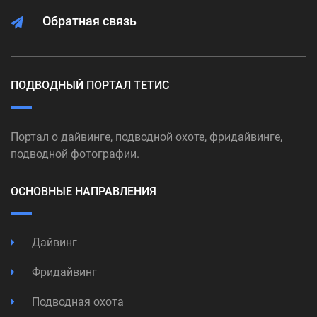
Обратная связь
ПОДВОДНЫЙ ПОРТАЛ ТЕТИС
Портал о дайвинге, подводной охоте, фридайвинге,
подводной фотографии.
ОСНОВНЫЕ НАПРАВЛЕНИЯ
Дайвинг
Фридайвинг
Подводная охота