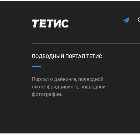
ПОДВОДНЫЙ ПОРТАЛ ТЕТИС
Портал о дайвинге, подводной
охоте, фридайвинге, подводной
фотографии.