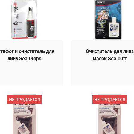
тифог и очиститель для
Очиститель для линз
линз Sea Drops
масок Sea Buff
НЕ ПРОДАЕТСЯ
НЕ ПРОДАЕТСЯ