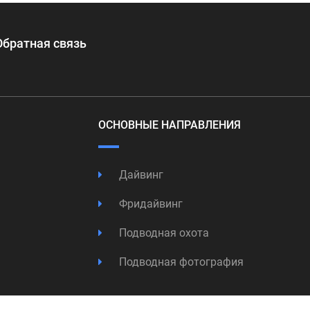
Обратная связь
ОСНОВНЫЕ НАПРАВЛЕНИЯ
Дайвинг
Фридайвинг
Подводная охота
Подводная фотография