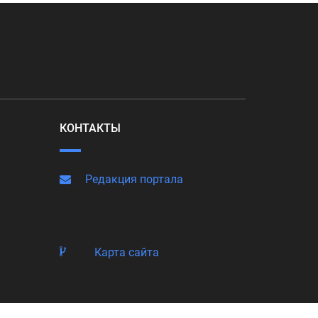
КОНТАКТЫ
Редакция портала
Карта сайта