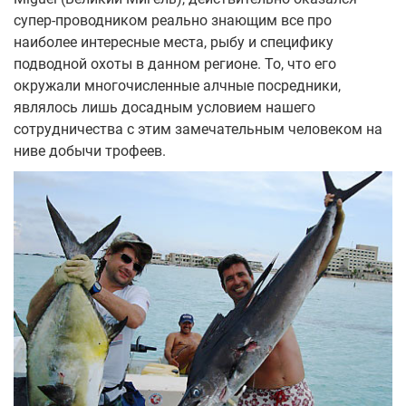
супер-проводником реально знающим все про
наиболее интересные места, рыбу и специфику
подводной охоты в данном регионе. То, что его
окружали многочисленные алчные посредники,
являлось лишь досадным условием нашего
сотрудничества с этим замечательным человеком на
ниве добычи трофеев.