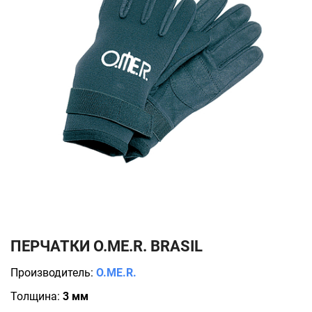
ПЕРЧАТКИ O.ME.R. BRASIL
Производитель:
O.ME.R.
Толщина:
3 мм