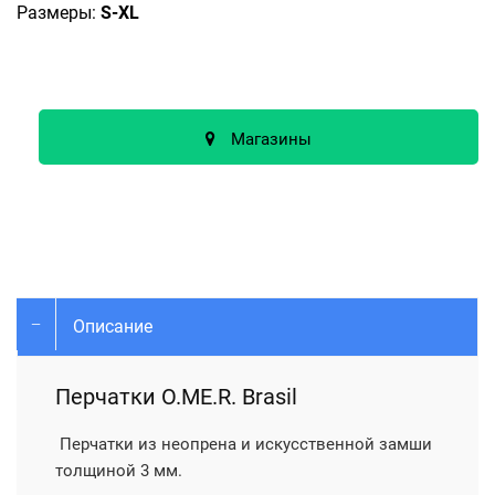
Размеры:
S-XL
Магазины
Описание
Перчатки O.ME.R. Brasil
Перчатки из неопрена и искусственной замши
толщиной 3 мм.