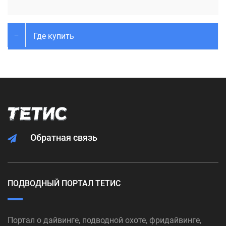
Где купить
Обратная связь
ПОДВОДНЫЙ ПОРТАЛ ТЕТИС
Портал о дайвинге, подводной охоте, фридайвинге,