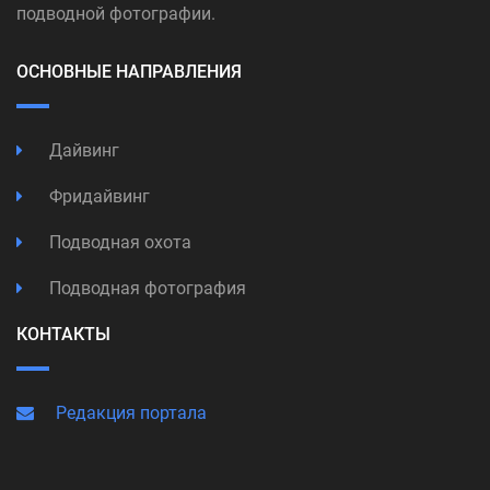
подводной фотографии.
ОСНОВНЫЕ НАПРАВЛЕНИЯ
Дайвинг
Фридайвинг
Подводная охота
Подводная фотография
КОНТАКТЫ
Редакция портала