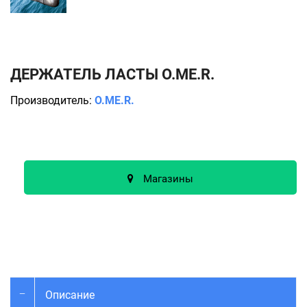
ДЕРЖАТЕЛЬ ЛАСТЫ O.ME.R.
Производитель:
O.ME.R.
Магазины
Описание