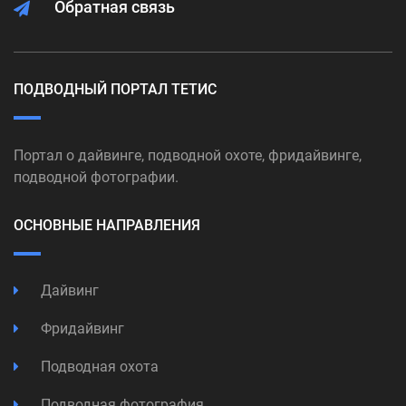
Обратная связь
ПОДВОДНЫЙ ПОРТАЛ ТЕТИС
Портал о дайвинге, подводной охоте, фридайвинге,
подводной фотографии.
ОСНОВНЫЕ НАПРАВЛЕНИЯ
Дайвинг
Фридайвинг
Подводная охота
Подводная фотография