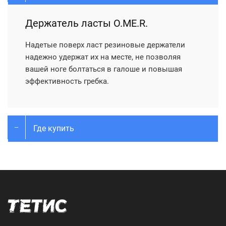
Держатель ласты O.ME.R.
Надетые поверх ласт резиновые держатели
надежно удержат их на месте, не позволяя
вашей ноге болтаться в галоше и повышая
эффективность гребка.
Где купить